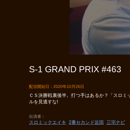
S-1 GRAND PRIX #463
配信開始日：2020年10月26日
ＣＳ決勝戦裏後半。打つ手はあるか？「スロミ
ルを見逃すな!
出演者
スロミックエイキ
2番セカンド近田
三宅ナビ