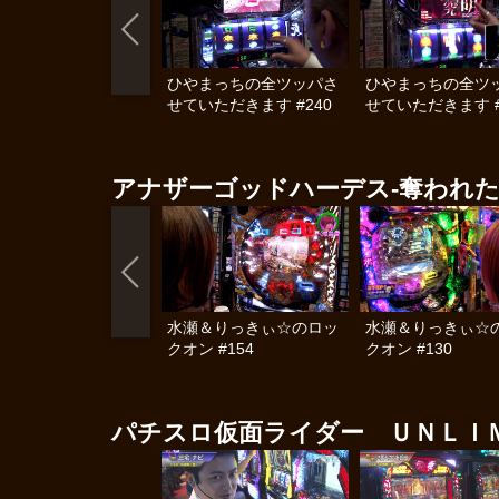
ひやまっちの全ツッパさ
ひやまっちの全ツ
せていただきます #240
せていただきます #
アナザーゴッドハーデス-奪われた
水瀬＆りっきぃ☆のロッ
水瀬＆りっきぃ☆
クオン #154
クオン #130
パチスロ仮面ライダー ＵＮＬＩ