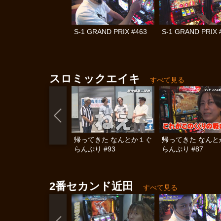
S-1 GRAND PRIX #463
S-1 GRAND PRIX 
スロミックエイキ
すべて見る
帰ってきた なんとか１ぐ
帰ってきた なんと
らんぷり #93
らんぷり #87
2番セカンド近田
すべて見る