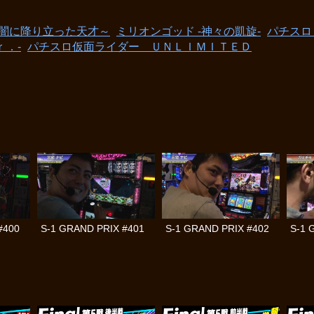
闇に降り立った天才～
ミリオンゴッド -神々の凱旋-
パチスロ
．-
パチスロ仮面ライダー ＵＮＬＩＭＩＴＥＤ
#400
S-1 GRAND PRIX #401
S-1 GRAND PRIX #402
S-1 