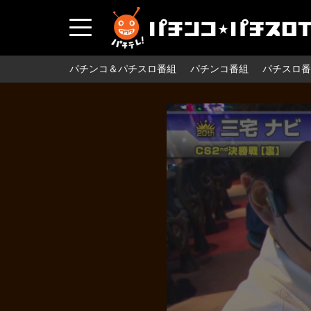
パチンコ＆パチスロ番組
パチンコ番組
パチスロ番