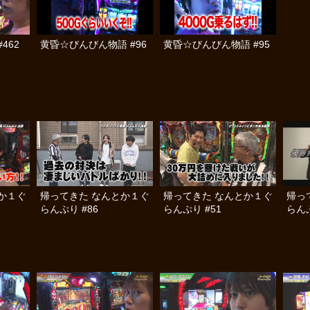
#462
黄昏☆びんびん物語 #96
黄昏☆びんびん物語 #95
か１ぐ
帰ってきた なんとか１ぐ
帰ってきた なんとか１ぐ
帰っ
らんぷり #86
らんぷり #51
らんぷ