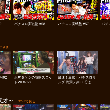
9
パチスロ実戦塾 #58
パチスロ実戦塾 #57
パチ
て見る
#462
射駒タケシの攻略スロッ
最速！最驚！パチスロリ
トVII #768
ング 終焉ノ刻 60分まる
ごと恐すぎSP
天才～
すべて見る