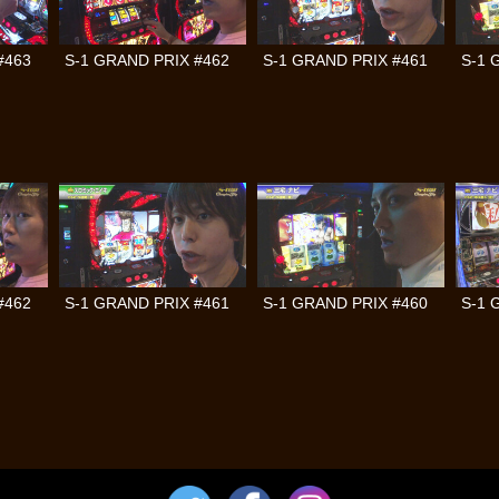
#463
S-1 GRAND PRIX #462
S-1 GRAND PRIX #461
S-1 
#462
S-1 GRAND PRIX #461
S-1 GRAND PRIX #460
S-1 