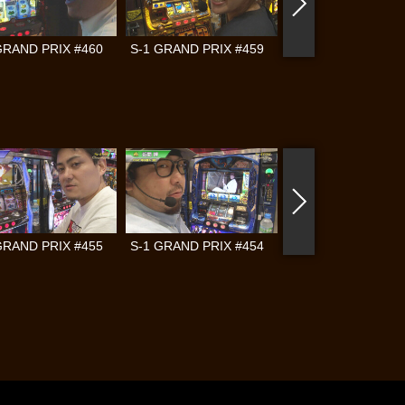
GRAND PRIX #460
S-1 GRAND PRIX #459
S-1 GRAND PRIX #
GRAND PRIX #455
S-1 GRAND PRIX #454
S-1 GRAND PRIX #