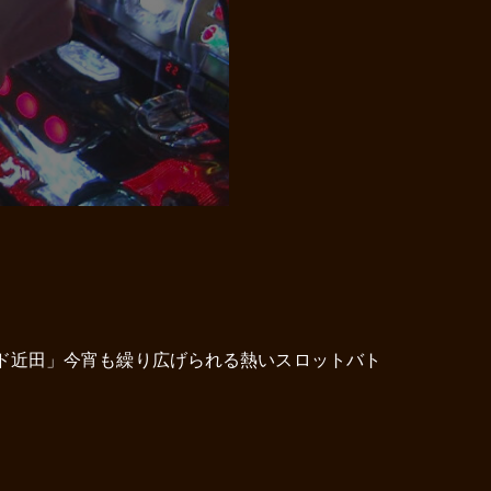
ド近田」今宵も繰り広げられる熱いスロットバト