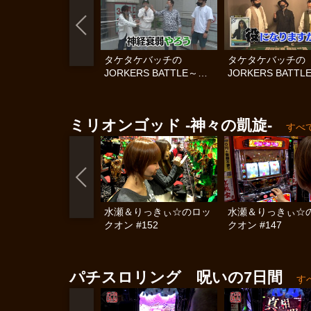
タケタケバッチの
タケタケバッチの
JORKERS BATTLE～運
JORKERS BATT
命の使者～ #6
命の使者～ #5
ミリオンゴッド -神々の凱旋-
すべ
水瀬＆りっきぃ☆のロッ
水瀬＆りっきぃ☆
クオン #152
クオン #147
パチスロリング 呪いの7日間
す