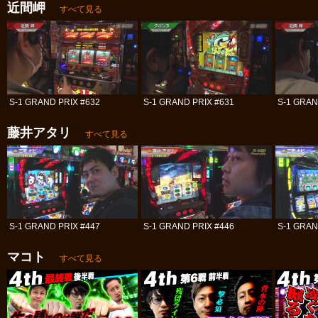
近間岬
すべて見る
S-1 GRAND PRIX #632
S-1 GRAND PRIX #631
S-1 GRAN
藤井アタリ
すべて見る
S-1 GRAND PRIX #447
S-1 GRAND PRIX #446
S-1 GRAN
マコト
すべて見る