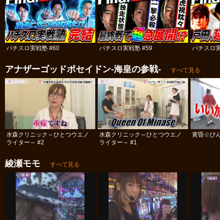
パチスロ実戦塾 #60
パチスロ実戦塾 #59
パチスロ実
アナザーゴッドポセイドン-海皇の参戦-
すべて見る
水森クリニック～ひとつウエノ
水森クリニック～ひとつウエノ
黄昏☆びん
ライター～ #2
ライター～ #1
綾瀬モモ
すべて見る