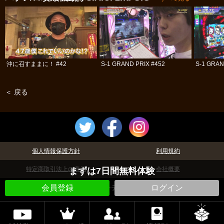
沖に召すままに！ #42
S-1 GRAND PRIX #452
S-1 GRAN
＜ 戻る
個人情報保護方針
利用規約
特定商取引法上の表示
会社概要
まずは7日間無料体験
©パチテレ！
会員登録
ログイン