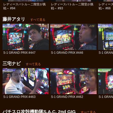
レディースバトル～二階堂が挑
レディースバトル～二階堂が挑
レディー
戦～ #94
戦～ #93
戦～ #66
藤井アタリ
すべて見る
S-1 GRAND PRIX #447
S-1 GRAND PRIX #446
S-1 GRAN
三宅ナビ
すべて見る
S-1 GRAND PRIX #463
S-1 GRAND PRIX #462
S-1 GRAN
パチスロ攻殻機動隊S.A.C. 2nd GIG
すべて見る