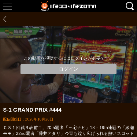
この動画を視聴するにはログインが必要です。
ログイン
S-1 GRAND PRIX #444
配信開始日：2020年10月26日
ＣＳ１回戦Ｂ表前半。20th覇者「三宅ナビ」18・19th連覇の「綾瀬
モモ」22nd覇者「藤井アタリ」今宵も繰り広げられる熱いスロット