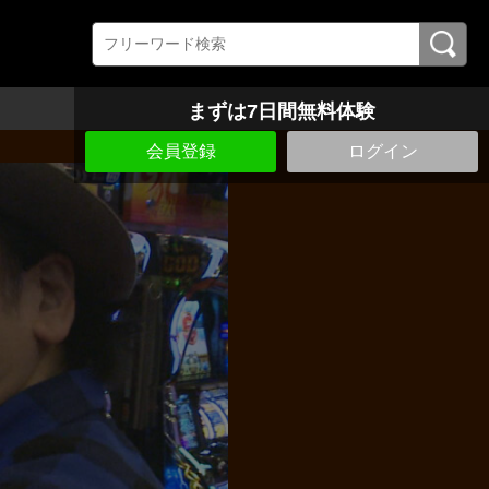
まずは7日間無料体験
会員登録
ログイン