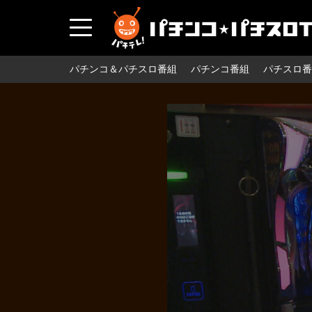
パチンコ＆パチスロ番組
パチンコ番組
パチスロ番