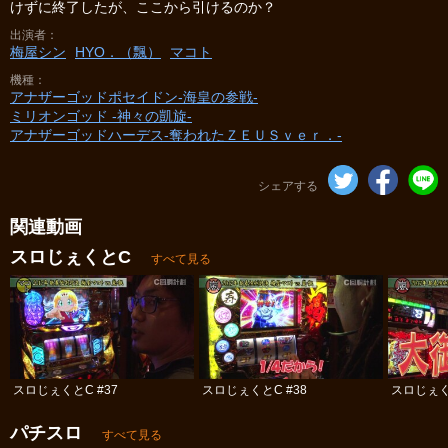
けずに終了したが、ここから引けるのか？
出演者
梅屋シン
HYO．（飄）
マコト
機種
アナザーゴッドポセイドン-海皇の参戦-
ミリオンゴッド -神々の凱旋-
アナザーゴッドハーデス-奪われたＺＥＵＳｖｅｒ．-
シェアする
関連動画
スロじぇくとC
すべて見る
スロじぇくとC #37
スロじぇくとC #38
スロじぇく
パチスロ
すべて見る