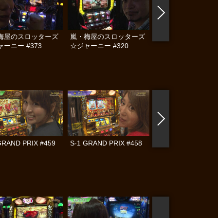
梅屋のスロッターズ
嵐・梅屋のスロッターズ
嵐・梅屋のスロッタ
ーニー #373
☆ジャーニー #320
☆ジャーニー #279
GRAND PRIX #459
S-1 GRAND PRIX #458
S-1 GRAND PRIX #