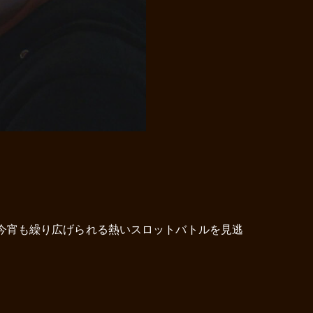
今宵も繰り広げられる熱いスロットバトルを見逃