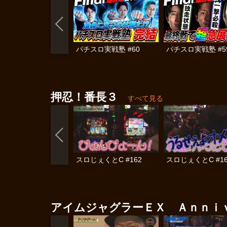
パチスロ実戦塾 #60
パチスロ実戦塾 #5
押忍！番長３
すべて見る
スロじぇくとC #162
スロじぇくとC #16
アイムジャグラーＥＸ Ａｎｎｉ