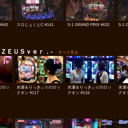
#640
スロじぇくとC #141
S-1 GRAND PRIX #632
S-1 
ＺＥＵＳｖｅｒ．-
すべて見る
のロッ
水瀬＆りっきぃ☆のロッ
水瀬＆りっきぃ☆のロッ
水瀬
クオン #117
クオン #116
クオン