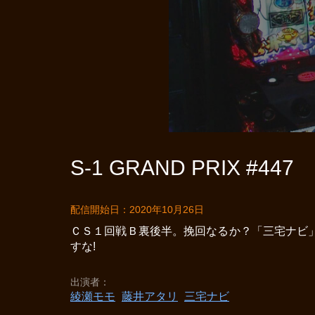
S-1 GRAND PRIX #447
配信開始日：2020年10月26日
ＣＳ１回戦Ｂ裏後半。挽回なるか？「三宅ナビ
すな!
出演者
綾瀬モモ
藤井アタリ
三宅ナビ