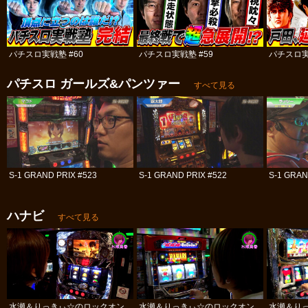
パチスロ実戦塾 #60
パチスロ実戦塾 #59
パチスロ実
パチスロ ガールズ&パンツァー
すべて見る
S-1 GRAND PRIX #523
S-1 GRAND PRIX #522
S-1 GRAN
ハナビ
すべて見る
水瀬＆りっきぃ☆のロックオン
水瀬＆りっきぃ☆のロックオン
水瀬＆り