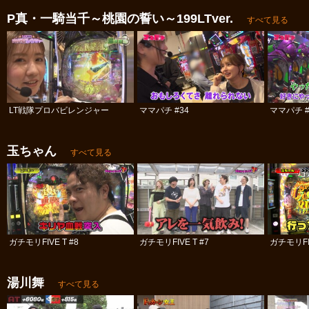
P真・一騎当千～桃園の誓い～199LTver.
すべて見る
LT戦隊プロバビレンジャー
ママパチ #34
ママパチ #
玉ちゃん
すべて見る
ガチモリFIVE T #8
ガチモリFIVE T #7
ガチモリFIV
湯川舞
すべて見る