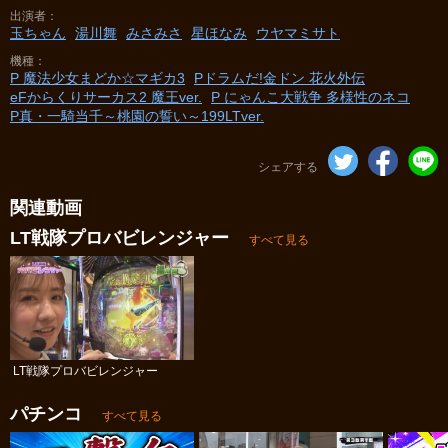
出演者
玉ちゃん
湯川舞
みさみさ
星ほなみ
ウヤマミサト
機種
P 魔法少女まどか☆マギカ3
Pドラムだ!金ドン 花火外伝
eFからくりサーカス2 魔王ver.
P にゃんこ大戦争 多様性のネコ
P真・一騎当千～桃園の誓い～199LTver.
シェアする
関連動画
LT戦隊プロバビレンジャー
すべて見る
LT戦隊プロバビレンジャー
パチンコ
すべて見る