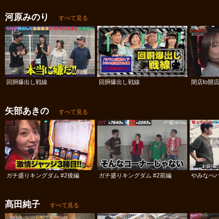
河原みのり
すべて見る
回胴爆出し戦線
回胴爆出し戦線
閉店to開
矢部あきの
すべて見る
ガチ盛りキングダム #2後編
ガチ盛りキングダム #2前編
やみなべ
髙田純子
すべて見る