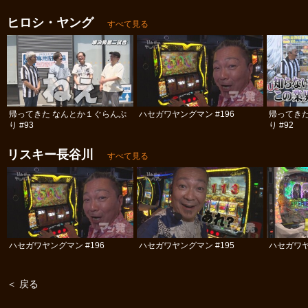
ヒロシ・ヤング
すべて見る
帰ってきた なんとか１ぐらんぷ
ハセガワヤングマン #196
帰ってき
り #93
り #92
リスキー長谷川
すべて見る
ハセガワヤングマン #196
ハセガワヤングマン #195
ハセガワヤ
＜ 戻る