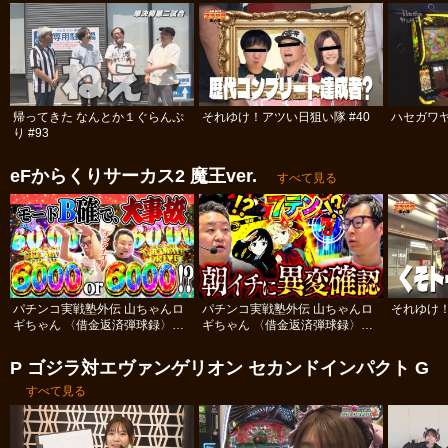
帰ってきた なんとか１ぐらんぷ
それゆけ！アツい日狙い隊 #40
ハセガワヤ
り #93
eFからくりサーカス2 魔王ver.
すべて見る
パチンコ実戦塾外伝 山ちゃんロ
パチンコ実戦塾外伝 山ちゃんロ
それゆけ！
ギちゃん 〈借金返済弾球録〉
ギちゃん 〈借金返済弾球録〉
#110
#109
P ゴジラ対エヴァンゲリオン セカンドインパクト G
すべて見る