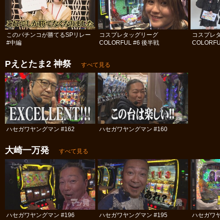
このパチンコが勝てるSPリレー
コスプレタッグリーグ
コスプレ
#中編
COLORFUL #6 後半戦
COLORFU
Pえとたま2 神祭
すべて見る
ハセガワヤングマン #162
ハセガワヤングマン #160
大崎一万発
すべて見る
ハセガワヤングマン #196
ハセガワヤングマン #195
ハセガワヤ