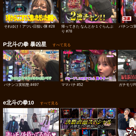
それゆけ！アツい日狙い隊 #28
帰ってきた なんとか１ぐらんぷ
パチンコ実
り #78
P北斗の拳 暴凶星
すべて見る
パチンコ実戦塾 #497
ママパチ #52
ガチモリFIV
e北斗の拳10
すべて見る