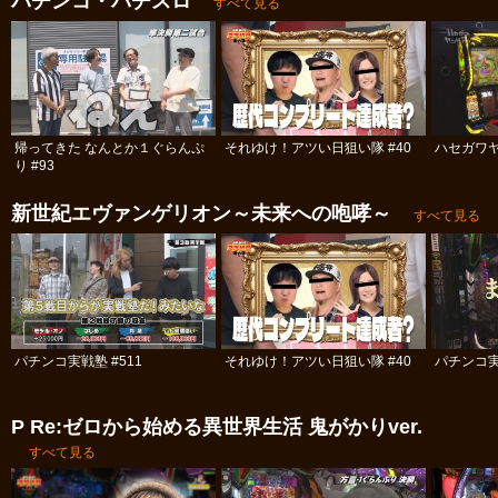
パチンコ・パチスロ
すべて見る
帰ってきた なんとか１ぐらんぷ
それゆけ！アツい日狙い隊 #40
ハセガワヤ
り #93
新世紀エヴァンゲリオン～未来への咆哮～
すべて見る
パチンコ実戦塾 #511
それゆけ！アツい日狙い隊 #40
パチンコ実
P Re:ゼロから始める異世界生活 鬼がかりver.
すべて見る