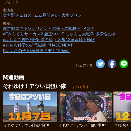
して！？
出演者
貴方野チェロス
ムム見間違い
大水プリン
機種
新世紀エヴァンゲリオン～未来への咆哮～
P貞子
eFからくりサーカス2 魔王ver.
P にゃんこ大戦争 多様性のネコ
eぱちんこ押忍!番長 漢の頂
e牙狼12黄金騎士極限
eとある科学の超電磁砲 PHASE NEXT
Pいくさの子 戦極最強ドデカ199ver.
シェアする
関連動画
それゆけ！アツい日狙い隊
すべて見る
それゆけ！アツい日狙い隊 #1
それゆけ！アツい日狙い隊 #2
それゆけ！