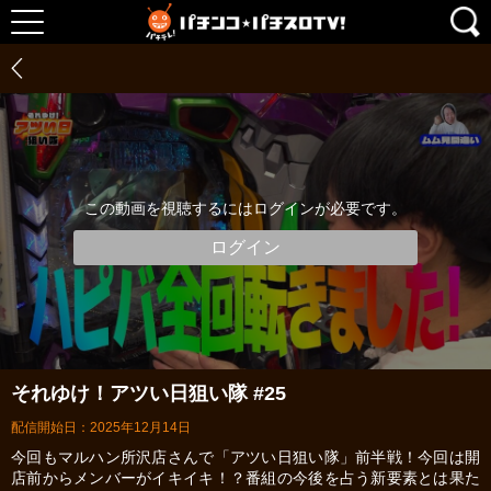
この動画を視聴するにはログインが必要です。
ログイン
それゆけ！アツい日狙い隊 #25
配信開始日：2025年12月14日
今回もマルハン所沢店さんで「アツい日狙い隊」前半戦！今回は開
店前からメンバーがイキイキ！？番組の今後を占う新要素とは果た