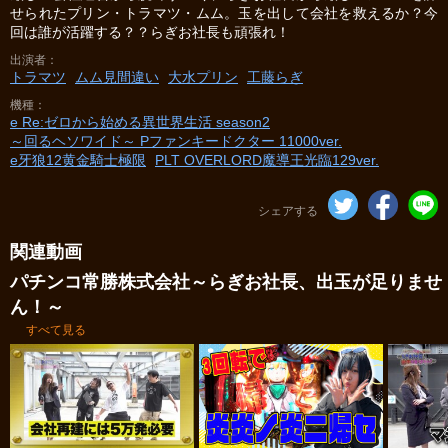
せられたプリン・トラマツ・ムム。玉を出して会社を救えるか？今
回は誰が活躍する？？らぎお社長も頑張れ！
出演者
トラマツ
ムム見間違い
大水プリン
工藤らぎ
機種
e Re:ゼロから始める異世界生活 season2
～回るヘソワイド～ Pファンキードクター 11000ver.
e牙狼12黄金騎士極限
PLT OVERLORD魔導王光臨129ver.
シェアする
関連動画
パチンコ常勝株式会社～らぎお社長、出玉が足りませ
ん！～
すべて見る