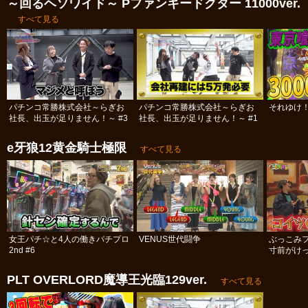
～回るヘソワイド～ Pファンキードクター 11000ver.
すべて見る
パチンコ常勝株式会社～らぎお
パチンコ常勝株式会社～らぎお
それゆけ！
社長、出玉が足りません！～ #3
社長、出玉が足りません！～ #1
e牙狼12黄金騎士極限
すべて見る
女王パチ☆と4人の働きパチプロ
VENUS世代闘争
ぶっこみ
2nd #6
寸前がけっ
PLT OVERLORD魔導王光臨129ver.
すべて見る