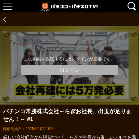
この動画を視聴するにはログインが必要です。
ログイン
パチンコ常勝株式会社～らぎお社長、出玉が足りま
せん！～ #1
配信開始日：2025年10月19日
厳しい会社経営から脱却すべく、らぎお社長から厳しいノルマを課