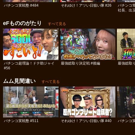
パチンコ実戦塾 #484
それゆけ！アツい日狙い隊 #26
パチンコ
社長、出玉
eFもののがたり
すべて見る
パチンコ超理論！ドテ助ジャイ
最強総取り決定戦 #後編
最強総取り
#56
ムム見間違い
すべて見る
パチンコ実戦塾 #511
それゆけ！アツい日狙い隊 #40
パチンコ実