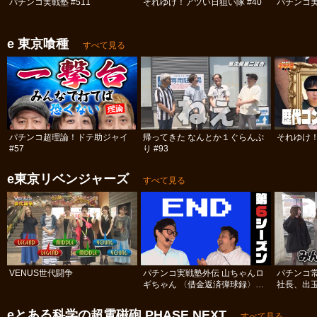
パチンコ実戦塾 #511
それゆけ！アツい日狙い隊 #40
パチンコ実
e 東京喰種
すべて見る
パチンコ超理論！ドテ助ジャイ
帰ってきた なんとか１ぐらんぷ
それゆけ！
#57
り #93
e東京リベンジャーズ
すべて見る
VENUS世代闘争
パチンコ実戦塾外伝 山ちゃんロ
パチンコ
ギちゃん 〈借金返済弾球録〉
社長、出
#98
#12
eとある科学の超電磁砲 PHASE NEXT
すべて見る