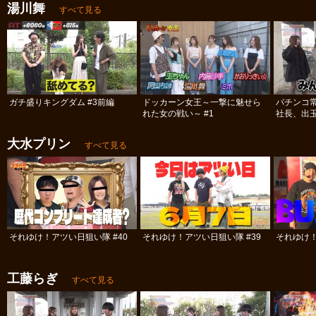
湯川舞
すべて見る
ガチ盛りキングダム #3前編
ドッカーン女王～一撃に魅せら
パチンコ
れた女の戦い～ #1
社長、出
#12
大水プリン
すべて見る
それゆけ！アツい日狙い隊 #40
それゆけ！アツい日狙い隊 #39
それゆけ！
工藤らぎ
すべて見る