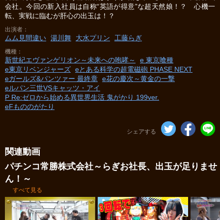
会社。今回の新入社員は自称“英語が得意”な超天然娘！？ 心機一
転、実戦に臨むが肝心の出玉は！？
出演者
ムム見間違い
湯川舞
大水プリン
工藤らぎ
機種
新世紀エヴァンゲリオン～未来への咆哮～
e 東京喰種
e東京リベンジャーズ
eとある科学の超電磁砲 PHASE NEXT
eガールズ&パンツァー 最終章
e花の慶次～黄金の一撃
eルパン三世VSキャッツ・アイ
P Re:ゼロから始める異世界生活 鬼がかり 199ver.
eFもののがたり
シェアする
関連動画
パチンコ常勝株式会社～らぎお社長、出玉が足りませ
ん！～
すべて見る