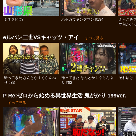
ミネタビ #7
ハセガワヤングマン #194
ぶっこみ
寸前がけっ
eルパン三世VSキャッツ・アイ
すべて見る
帰ってきた なんとか１ぐらんぷ
帰ってきた なんとか１ぐらんぷ
それゆけ！
り #83
り #82
P Re:ゼロから始める異世界生活 鬼がかり 199ver.
すべて見る