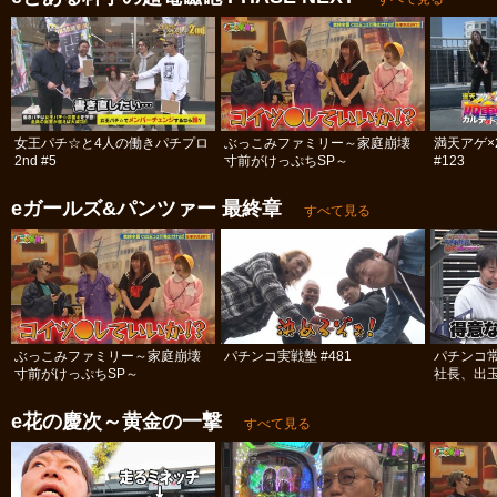
女王パチ☆と4人の働きパチプロ
ぶっこみファミリー～家庭崩壊
満天アゲ×
2nd #5
寸前がけっぷちSP～
#123
eガールズ&パンツァー 最終章
すべて見る
ぶっこみファミリー～家庭崩壊
パチンコ実戦塾 #481
パチンコ
寸前がけっぷちSP～
社長、出玉
e花の慶次～黄金の一撃
すべて見る