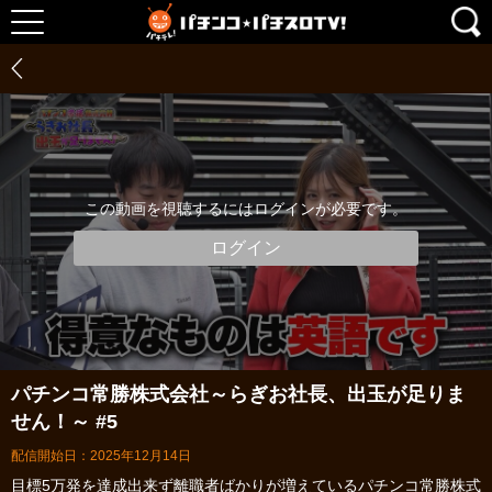
この動画を視聴するにはログインが必要です。
ログイン
パチンコ常勝株式会社～らぎお社長、出玉が足りま
せん！～ #5
配信開始日：2025年12月14日
目標5万発を達成出来ず離職者ばかりが増えているパチンコ常勝株式