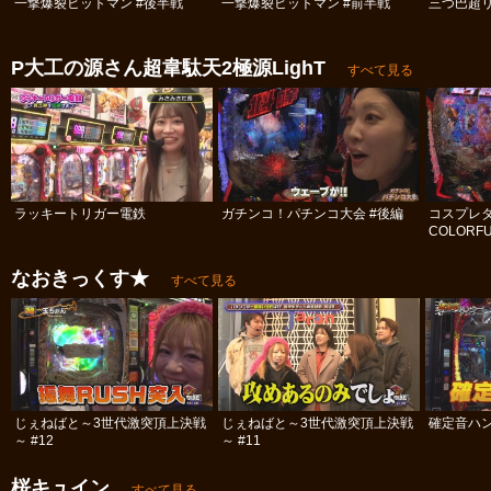
一撃爆裂ヒットマン #後半戦
一撃爆裂ヒットマン #前半戦
P大工の源さん超韋駄天2極源LighT
すべて見る
ラッキートリガー電鉄
ガチンコ！パチンコ大会 #後編
コスプレ
COLORFU
なおきっくす★
すべて見る
じぇねばと～3世代激突頂上決戦
じぇねばと～3世代激突頂上決戦
確定音ハ
～ #12
～ #11
桜キュイン
すべて見る