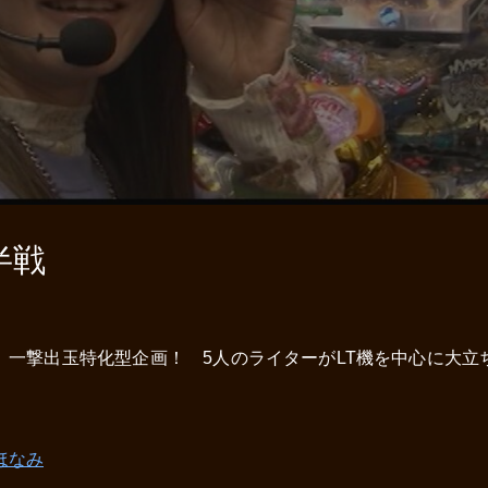
半戦
、一撃出玉特化型企画！ 5人のライターがLT機を中心に大立
ほなみ