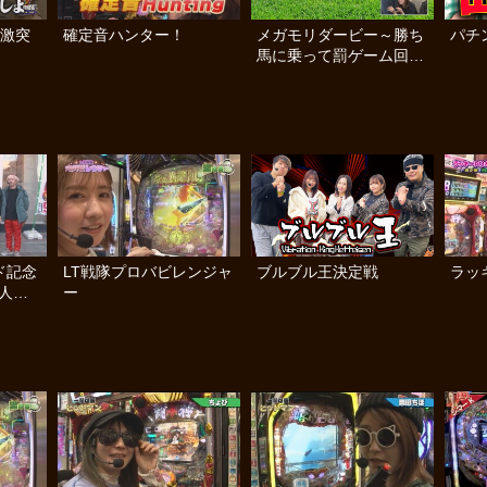
代激突
確定音ハンター！
メガモリダービー～勝ち
パチン
馬に乗って罰ゲーム回避
～
ド記念
LT戦隊プロバビレンジャ
ブルブル王決定戦
ラッ
5人気×
ー
 #1