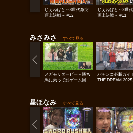
じぇねばと～3世代激突
じぇねばと～3世
頂上決戦～ #12
頂上決戦～ #11
みさみさ
すべて見る
メガモリダービー～勝ち
パチンコ必勝ガイ
馬に乗って罰ゲーム回避
THE DREAM 202
～
爆裂ライター決定戦
星ほなみ
すべて見る