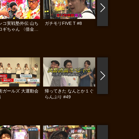
ンコ実戦塾外伝 山ち
ガチモリFIVE T #8
ママパチ #58
ロギちゃん 〈借金返
録〉 #112
術ガールズ 大運動会
帰ってきた なんとか１ぐ
帰ってきた なんと
編
らんぷり #49
らんぷり #42