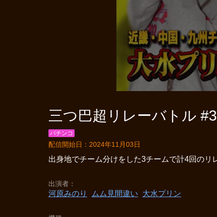
三つ巴超リレーバトル #
パチンコ
配信開始日：2024年11月03日
出身地でチーム分けをした3チームで計4回のリレ
出演者
河原みのり
ムム見間違い
大水プリン