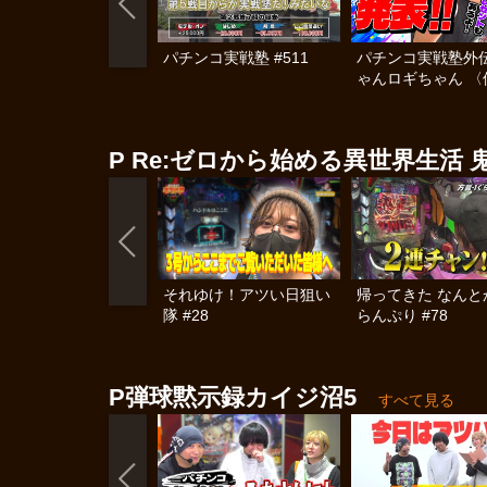
パチンコ実戦塾 #511
パチンコ実戦塾外伝
ゃんロギちゃん 〈
済弾球録〉 #113
P Re:ゼロから始める異世界生活 鬼
それゆけ！アツい日狙い
帰ってきた なんと
隊 #28
らんぷり #78
P弾球黙示録カイジ沼5
すべて見る