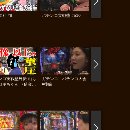
ビ #8
パチンコ実戦塾 #510
パチンコ実戦塾外伝
ゃんロギちゃん 〈
済弾球録〉 #112
ンコ実戦塾外伝 山ち
ガチンコ！パチンコ大会
女王パチ☆と4人の
ロギちゃん 〈借金返
#後編
パチプロ #6
録〉 #55