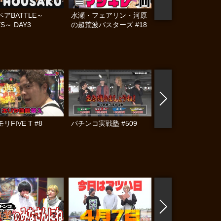
アBATTLE～
水瀬・フェアリン・河原
コスプレタッグリー
YS～ DAY3
の超荒波バスターズ #18
COLORFUL #6 後
リFIVE T #8
パチンコ実戦塾 #509
パチンコ実戦塾外伝
ゃんロギちゃん 〈
済弾球録〉 #111