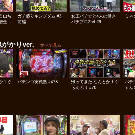
 山ち
ガチ盛りキングダム #3
女王パチ☆と4人の働き
ミネタ
借金返
前編
パチプロ2nd #9
がかりver.
すべて見る
か１ぐ
パチンコ実戦塾 #475
帰ってきた なんとか１ぐ
パチ
らんぷり #70
ゃん
済弾球