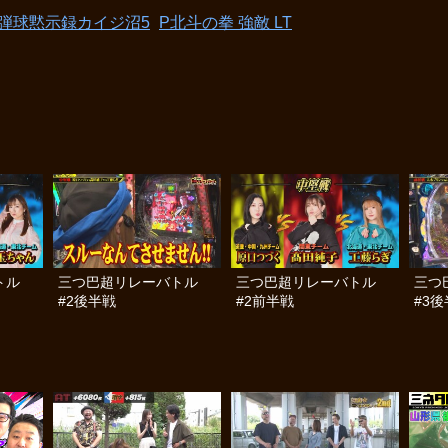
P弾球黙示録カイジ沼5
P北斗の拳 強敵 LT
トル
三つ巴超リレーバトル
三つ巴超リレーバトル
三つ
#2後半戦
#2前半戦
#3