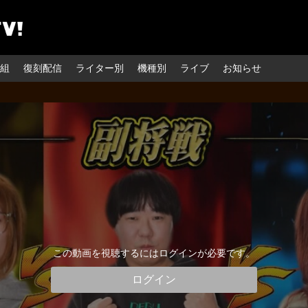
組
復刻配信
ライター別
機種別
ライブ
お知らせ
この動画を視聴するにはログインが必要です。
ログイン