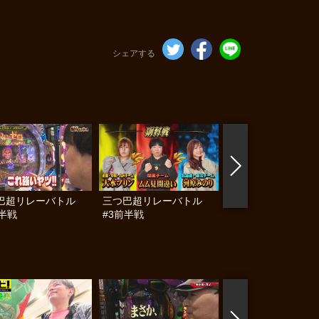
シェアする
巴超リレーバトル
三つ巴超リレーバトル
三つ巴超リレーバト
後半戦
#3前半戦
#4後半戦