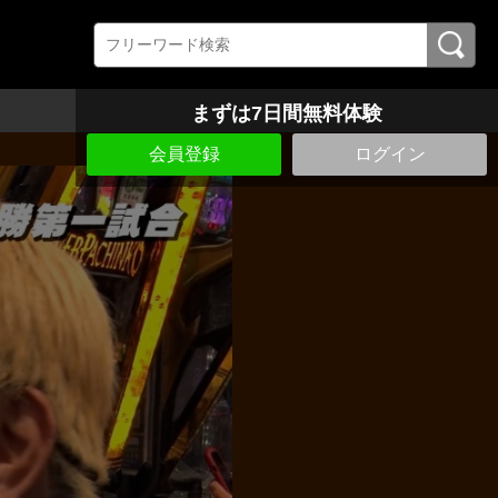
まずは7日間無料体験
会員登録
ログイン