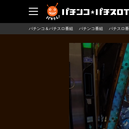
パチンコ＆パチスロ番組
パチンコ番組
パチスロ番