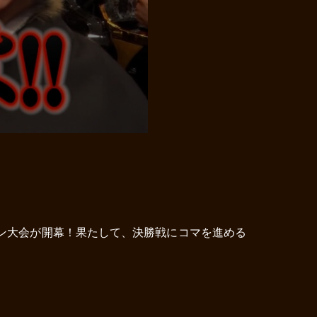
ン大会が開幕！果たして、決勝戦にコマを進める