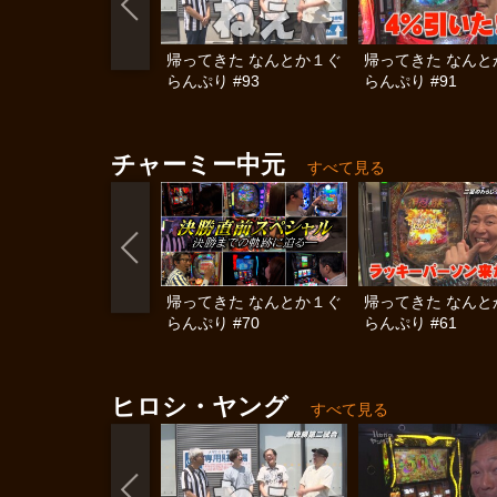
帰ってきた なんとか１ぐ
帰ってきた なんと
らんぷり #93
らんぷり #91
チャーミー中元
すべて見る
帰ってきた なんとか１ぐ
帰ってきた なんと
らんぷり #70
らんぷり #61
ヒロシ・ヤング
すべて見る