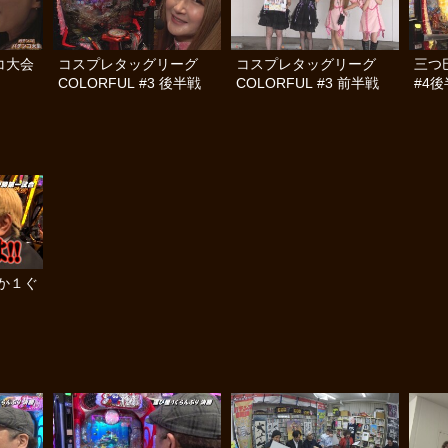
コ大会
コスプレタッグリーグ
コスプレタッグリーグ
三つ
COLORFUL #3 後半戦
COLORFUL #3 前半戦
#4
か１ぐ