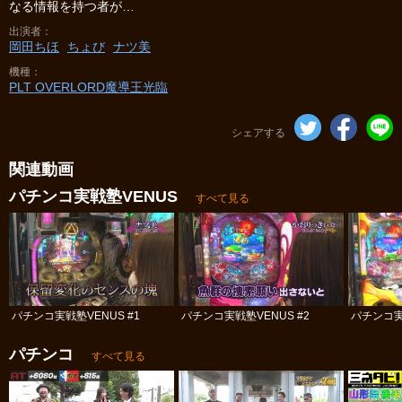
なる情報を持つ者が…
出演者
岡田ちほ
ちょび
ナツ美
機種
PLT OVERLORD魔導王光臨
シェアする
関連動画
パチンコ実戦塾VENUS
すべて見る
パチンコ実戦塾VENUS #1
パチンコ実戦塾VENUS #2
パチンコ実
パチンコ
すべて見る