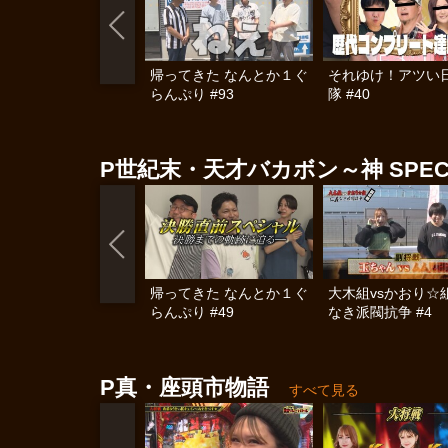
帰ってきた なんとか１ぐ
それゆけ！アツい
らんぷり #93
隊 #40
P世紀末・天才バカボン～神 SPEC
帰ってきた なんとか１ぐ
大木組vsかおり☆
らんぷり #49
なき派閥抗争 #4
P真・座頭市物語
すべて見る