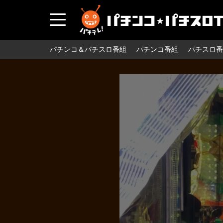
パチンコ＆パチスロ番組
パチンコ番組
パチスロ番