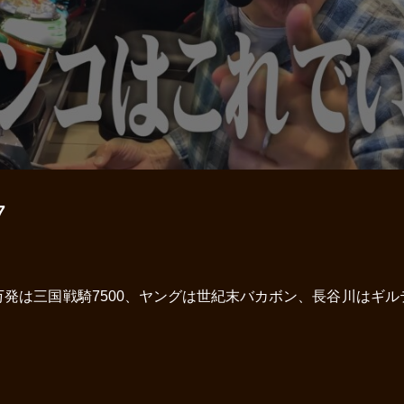
7
発は三国戦騎7500、ヤングは世紀末バカボン、長谷川はギ