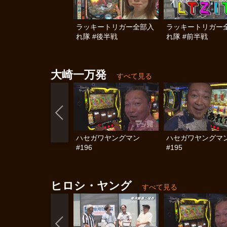
ラッキートリガー全部入
ラッキートリガー
れ隊 #後半戦
れ隊 #前半戦
大崎一万発
すべて見る
ハセガワヤングマン
ハセガワヤングマ
#196
#195
ヒロシ・ヤング
すべて見る