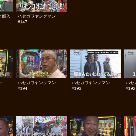
全部入
ハセガワヤングマン
#147
ン
ハセガワヤングマン
ハセガワヤングマン
ハセ
#194
#193
#192