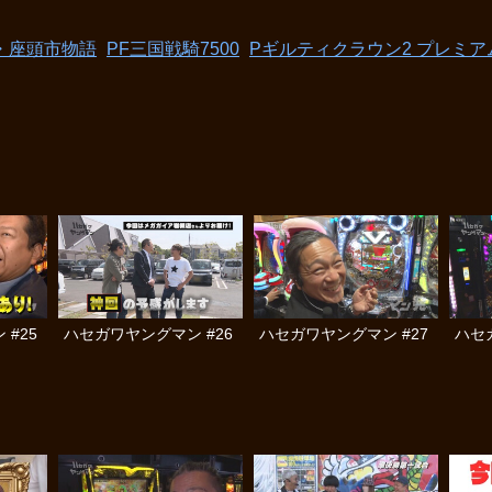
・座頭市物語
PF三国戦騎7500
Pギルティクラウン2 プレミ
#25
ハセガワヤングマン #26
ハセガワヤングマン #27
ハセ