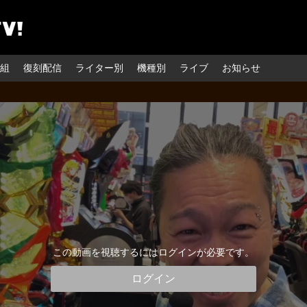
組
復刻配信
ライター別
機種別
ライブ
お知らせ
この動画を視聴するにはログインが必要です。
ログイン