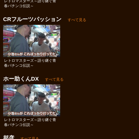
レトロマスターズ～語り継ぐ青
春パチンコ伝説～
CRフルーツパッション
すべて見る
レトロマスターズ～語り継ぐ青
春パチンコ伝説～
ホー助くんDX
すべて見る
レトロマスターズ～語り継ぐ青
春パチンコ伝説～
邦彦
すべて見る