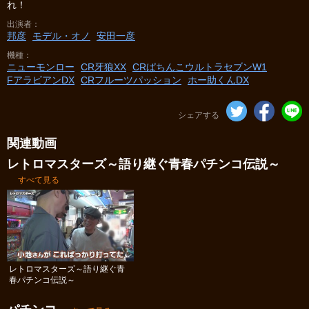
れ！
出演者
邦彦
モデル・オノ
安田一彦
機種
ニューモンロー
CR牙狼XX
CRぱちんこウルトラセブンW1
FアラビアンDX
CRフルーツパッション
ホー助くんDX
シェアする
関連動画
レトロマスターズ～語り継ぐ青春パチンコ伝説～
すべて見る
レトロマスターズ～語り継ぐ青
春パチンコ伝説～