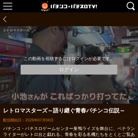
この動画を視聴するにはログインが必要です。
ログイン
レトロマスターズ～語り継ぐ青春パチンコ伝説～
配信開始日：2026年07月04日
パチンコ・パチスロゲームセンター巣鴨ライズを舞台に、ベテラン
ライターがレトロ台と戯れる。青春を彩る名機たちをとくとご覧あ