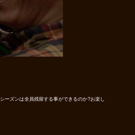
今シーズンは全員残留する事ができるのか?お楽し