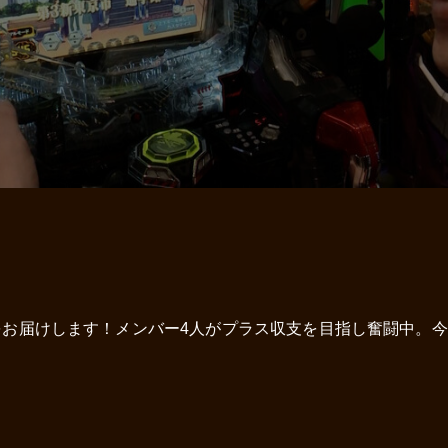
をお届けします！メンバー4人がプラス収支を目指し奮闘中。