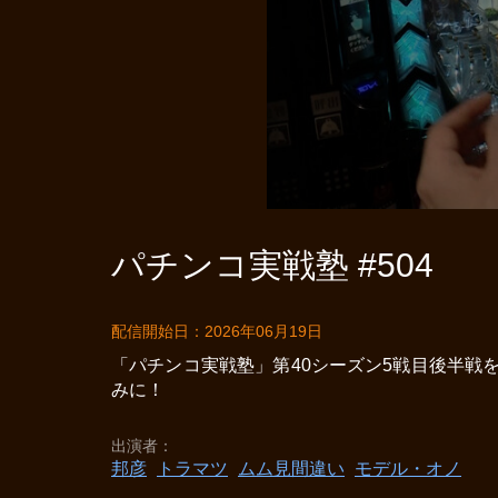
パチンコ実戦塾 #504
配信開始日：2026年06月19日
「パチンコ実戦塾」第40シーズン5戦目後半戦
みに！
出演者
邦彦
トラマツ
ムム見間違い
モデル・オノ