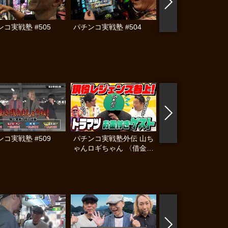
コ実戦塾 #505
パチンコ実戦塾 #504
パチンコ実戦塾 #50
コ実戦塾 #509
パチンコ実戦塾外伝 山ち
ガチモリFIVE T #7
ゃんロギちゃん 〈借金返
済弾球録〉 #111