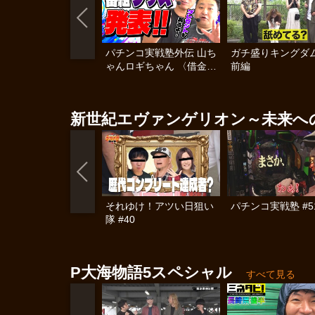
パチンコ実戦塾外伝 山ち
ガチ盛りキングダム
ゃんロギちゃん 〈借金返
前編
済弾球録〉 #113
新世紀エヴァンゲリオン～未来へ
それゆけ！アツい日狙い
パチンコ実戦塾 #5
隊 #40
P大海物語5スペシャル
すべて見る