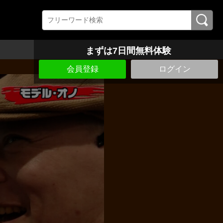
まずは7日間無料体験
会員登録
ログイン