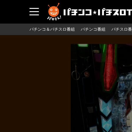
パチンコ＆パチスロ番組
パチンコ番組
パチスロ番