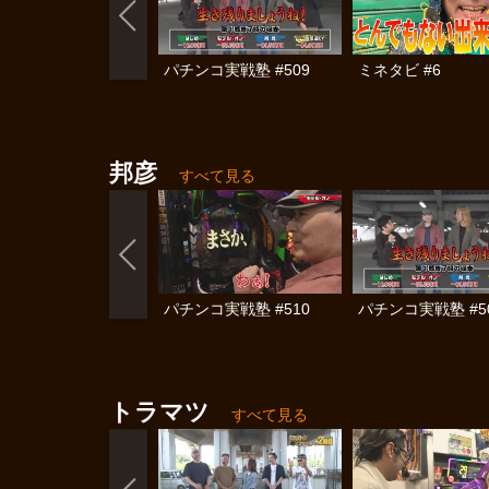
パチンコ実戦塾 #509
ミネタビ #6
邦彦
すべて見る
パチンコ実戦塾 #510
パチンコ実戦塾 #5
トラマツ
すべて見る