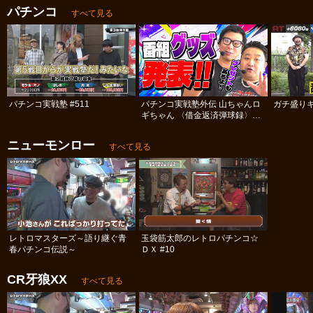
パチンコ
すべて見る
パチンコ実戦塾 #511
パチンコ実戦塾外伝 山ちゃんロ
ガチ盛りキ
ギちゃん 〈借金返済弾球録〉
#113
ニューモンロー
すべて見る
レトロマスターズ～語り継ぐ青
玉袋筋太郎のレトロパチンコ☆
春パチンコ伝説～
ＤＸ #10
CR牙狼XX
すべて見る