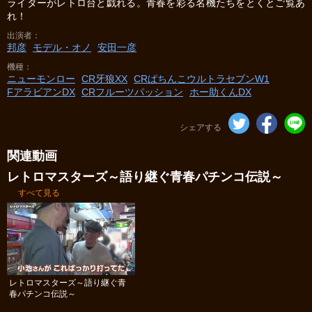
ライターがレトロ台と戯れる。青春を彩る名機たちをとくとご覧あ
れ！
出演者
邦彦
モデル・オノ
安田一彦
機種
ニューモンロー
CR牙狼XX
CRぱちんこウルトラセブンW1
FアラビアンDX
CRフルーツパッション
ホー助くんDX
シェアする
関連動画
レトロマスターズ～語り継ぐ青春パチンコ伝説～
すべて見る
レトロマスターズ～語り継ぐ青
春パチンコ伝説～