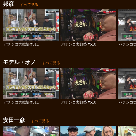
邦彦
すべて見る
パチンコ実戦塾 #511
パチンコ実戦塾 #510
パチンコ実
モデル・オノ
すべて見る
パチンコ実戦塾 #511
パチンコ実戦塾 #510
パチンコ実
安田一彦
すべて見る