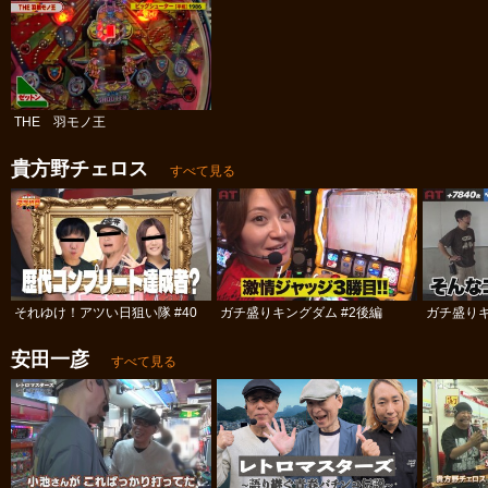
THE 羽モノ王
貴方野チェロス
すべて見る
それゆけ！アツい日狙い隊 #40
ガチ盛りキングダム #2後編
ガチ盛りキ
安田一彦
すべて見る