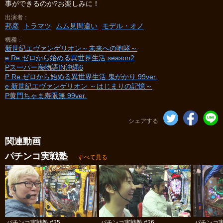
事ができるのか?お楽しみに！
出演者
邦彦
トラマツ
ムム見間違い
モデル・オノ
機種
新世紀エヴァンゲリオン～未来への咆哮～
e Re:ゼロから始める異世界生活 season2
Pスーパー海物語IN沖縄6
P Re:ゼロから始める異世界生活 鬼がかり 99ver.
e 新世紀エヴァンゲリオン ～はじまりの記憶～
P黄門ちゃま寿限無 99ver.
シェアする
関連動画
パチンコ実戦塾
すべて見る
パチンコ実戦塾 #25
パチンコ実戦塾 #26
パチンコ実