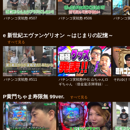
パチンコ実戦塾 #507
パチンコ実戦塾 #506
パチンコ実
e 新世紀エヴァンゲリオン ～はじまりの記憶～
すべて見る
パチンコ実戦塾 #511
パチンコ実戦塾外伝 山ちゃんロ
それゆけ！
ギちゃん 〈借金返済弾球録〉
#113
P黄門ちゃま寿限無 99ver.
すべて見る