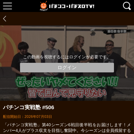
この動画を視聴するにはログインが必要です。
ログイン
パチンコ実戦塾 #506
配信開始日：2026年07月03日
「パチンコ実戦塾」第40シーズン6戦目後半戦をお届けします！メ
ンバー4人がプラス収支を目指し奮闘中。今シーズンは全員残留する