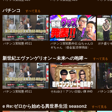
パチンコ
すべて見る
パチンコ実戦塾 #511
パチンコ実戦塾外伝 山ちゃんロ
ガチ盛りキ
ギちゃん 〈借金返済弾球録〉
#113
新世紀エヴァンゲリオン～未来への咆哮～
すべて見る
パチンコ実戦塾 #511
それゆけ！アツい日狙い隊 #40
パチンコ実
e Re:ゼロから始める異世界生活 season2
すべて見る