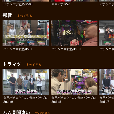
パチンコ実戦塾 #508
ママパチ #57
パチンコ実
邦彦
すべて見る
パチンコ実戦塾 #511
パチンコ実戦塾 #510
パチンコ実
トラマツ
すべて見る
女王パチ☆と4人の働きパチプロ
女王パチ☆と4人の働きパチプロ
女王パチ
2nd #9
2nd #8
2nd #7
ムム見間違い
すべて見る