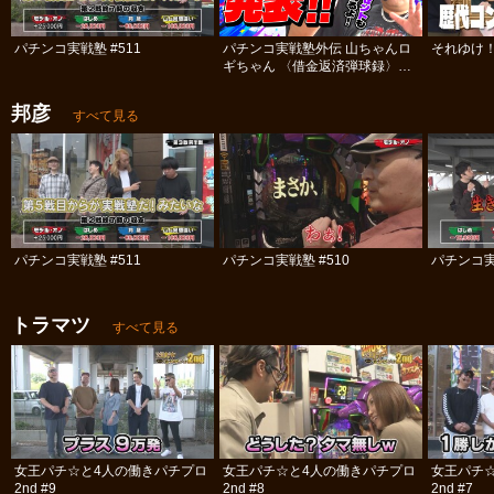
パチンコ実戦塾 #511
パチンコ実戦塾外伝 山ちゃんロ
それゆけ！
ギちゃん 〈借金返済弾球録〉
#113
邦彦
すべて見る
パチンコ実戦塾 #511
パチンコ実戦塾 #510
パチンコ実
トラマツ
すべて見る
女王パチ☆と4人の働きパチプロ
女王パチ☆と4人の働きパチプロ
女王パチ
2nd #9
2nd #8
2nd #7