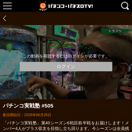
この動画を視聴するにはログインが必要です。
ログイン
パチンコ実戦塾 #505
配信開始日：2026年06月26日
「パチンコ実戦塾」第40シーズン6戦目前半戦をお届けします！メ
ンバー4人がプラス収支を目指し立ち回ります。今シーズンは全員残