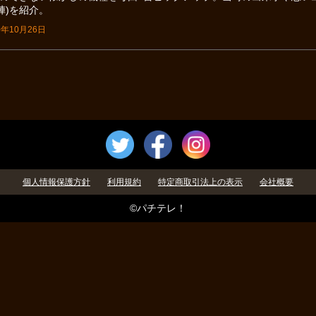
西陣)を紹介。
年10月26日
個人情報保護方針
利用規約
特定商取引法上の表示
会社概要
©パチテレ！