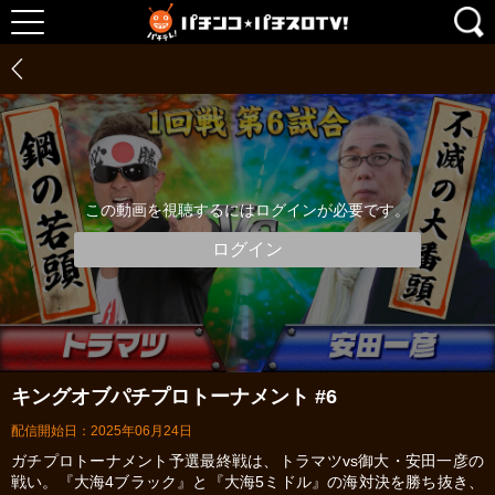
この動画を視聴するにはログインが必要です。
ログイン
キングオブパチプロトーナメント #6
配信開始日：2025年06月24日
ガチプロトーナメント予選最終戦は、トラマツvs御大・安田一彦の
戦い。『大海4ブラック』と『大海5ミドル』の海対決を勝ち抜き、