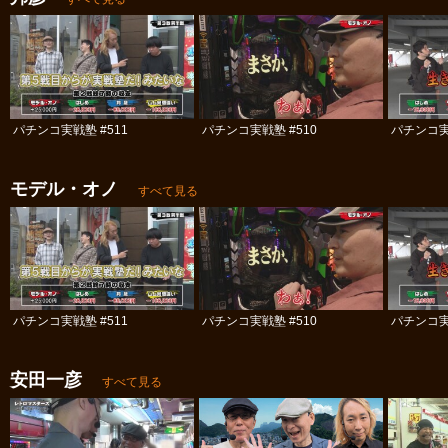
パチンコ実戦塾 #511
パチンコ実戦塾 #510
パチンコ実
モデル・オノ
すべて見る
パチンコ実戦塾 #511
パチンコ実戦塾 #510
パチンコ実
安田一彦
すべて見る