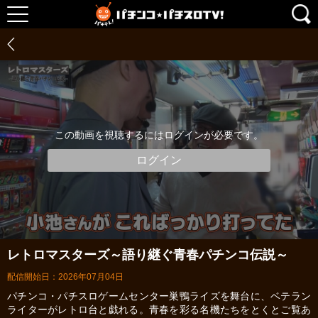
この動画を視聴するにはログインが必要です。
ログイン
レトロマスターズ～語り継ぐ青春パチンコ伝説～
配信開始日：2026年07月04日
パチンコ・パチスロゲームセンター巣鴨ライズを舞台に、ベテラン
ライターがレトロ台と戯れる。青春を彩る名機たちをとくとご覧あ