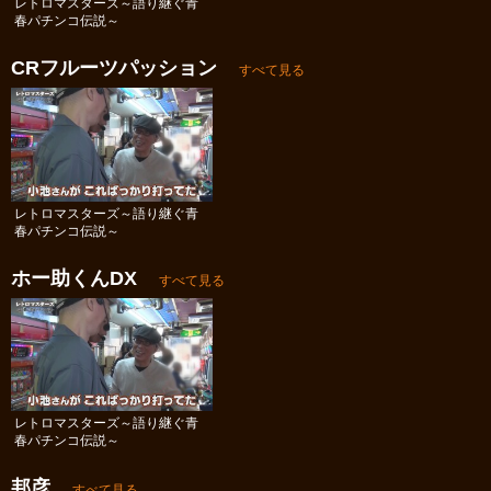
レトロマスターズ～語り継ぐ青
春パチンコ伝説～
CRフルーツパッション
すべて見る
レトロマスターズ～語り継ぐ青
春パチンコ伝説～
ホー助くんDX
すべて見る
レトロマスターズ～語り継ぐ青
春パチンコ伝説～
邦彦
すべて見る