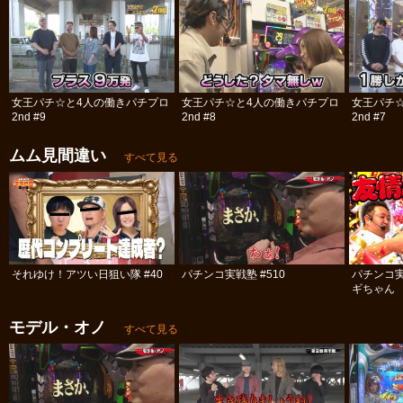
女王パチ☆と4人の働きパチプロ
女王パチ☆と4人の働きパチプロ
女王パチ
2nd #9
2nd #8
2nd #7
ムム見間違い
すべて見る
それゆけ！アツい日狙い隊 #40
パチンコ実戦塾 #510
パチンコ
ギちゃん 
#112
モデル・オノ
すべて見る