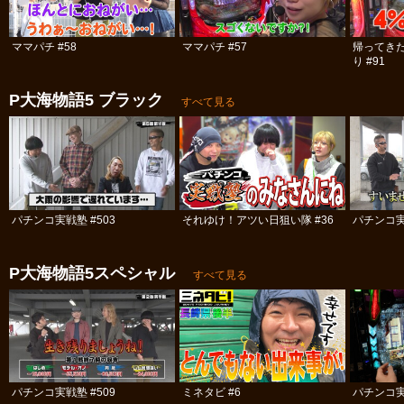
ママパチ #58
ママパチ #57
帰ってき
り #91
P大海物語5 ブラック
すべて見る
パチンコ実戦塾 #503
それゆけ！アツい日狙い隊 #36
パチンコ実
P大海物語5スペシャル
すべて見る
パチンコ実戦塾 #509
ミネタビ #6
パチンコ実