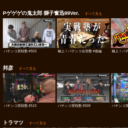
Pゲゲゲの鬼太郎 獅子奮迅99Ver.
すべて見る
パチンコ実戦塾 #503
極上！パチンコ合宿塾 #後編
極上！パチ
邦彦
すべて見る
パチンコ実戦塾 #510
パチンコ実戦塾 #509
パチンコ実
トラマツ
すべて見る