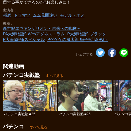
留する事ができるのか?お楽しみに！
出演者
邦彦
トラマツ
ムム見間違い
モデル・オノ
機種
新世紀エヴァンゲリオン～未来への咆哮～
PA大海物語5 Withアグネス・ラム
P大海物語5 ブラック
P大海物語5スペシャル
Pゲゲゲの鬼太郎 獅子奮迅99Ver.
シェアする
関連動画
パチンコ実戦塾
すべて見る
パチンコ実戦塾 #25
パチンコ実戦塾 #26
パチンコ実
パチンコ
すべて見る