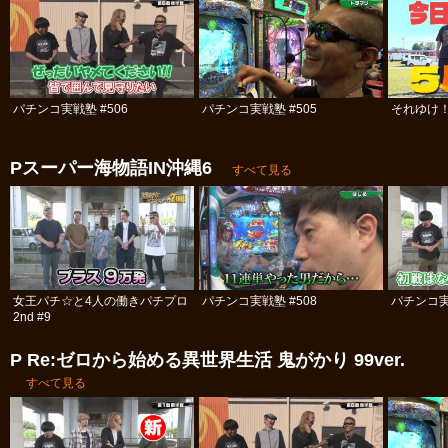
パチンコ実戦塾 #506
パチンコ実戦塾 #505
それゆけ！
Pスーパー海物語IN沖縄6
すべて見る
女王パチ☆と4人の働きパチプロ
パチンコ実戦塾 #508
パチンコ実
2nd #9
P Re:ゼロから始める異世界生活 鬼がかり 99ver.
すべて見る