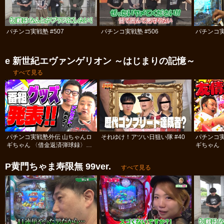
パチンコ実戦塾 #507
パチンコ実戦塾 #506
パチンコ実
e 新世紀エヴァンゲリオン ～はじまりの記憶～
すべて見る
パチンコ実戦塾外伝 山ちゃんロ
それゆけ！アツい日狙い隊 #40
パチンコ
ギちゃん 〈借金返済弾球録〉
ギちゃん 
#113
#112
P黄門ちゃま寿限無 99ver.
すべて見る