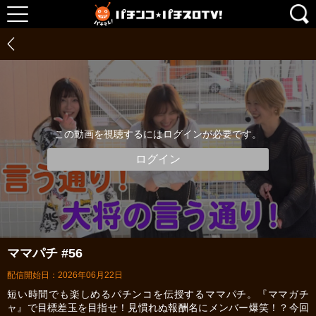
この動画を視聴するにはログインが必要です。
ログイン
ママパチ #56
配信開始日：2026年06月22日
短い時間でも楽しめるパチンコを伝授するママパチ。『ママガチ
ャ』で目標差玉を目指せ！見慣れぬ報酬名にメンバー爆笑！？今回