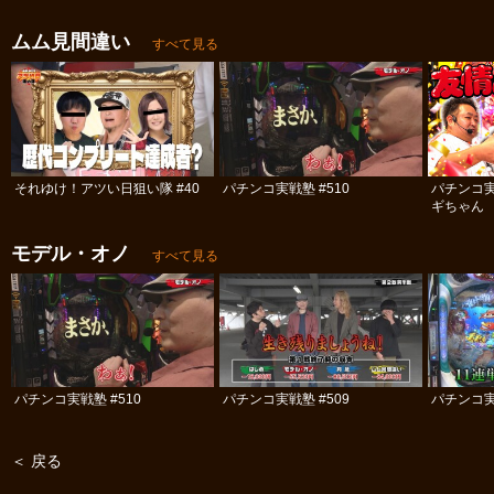
ムム見間違い
すべて見る
それゆけ！アツい日狙い隊 #40
パチンコ実戦塾 #510
パチンコ
ギちゃん 
#112
モデル・オノ
すべて見る
パチンコ実戦塾 #510
パチンコ実戦塾 #509
パチンコ実
＜ 戻る