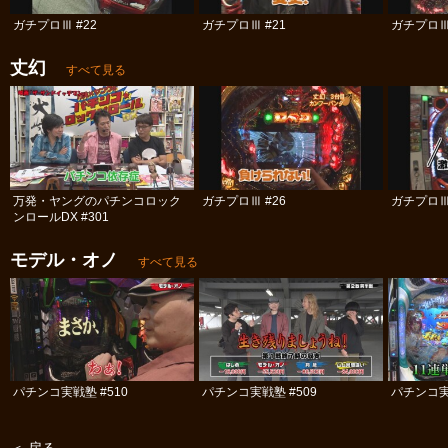
ガチプロⅢ #22
ガチプロⅢ #21
ガチプロⅢ
丈幻
すべて見る
万発・ヤングのパチンコロック
ガチプロⅢ #26
ガチプロⅢ 
ンロールDX #301
モデル・オノ
すべて見る
パチンコ実戦塾 #510
パチンコ実戦塾 #509
パチンコ実