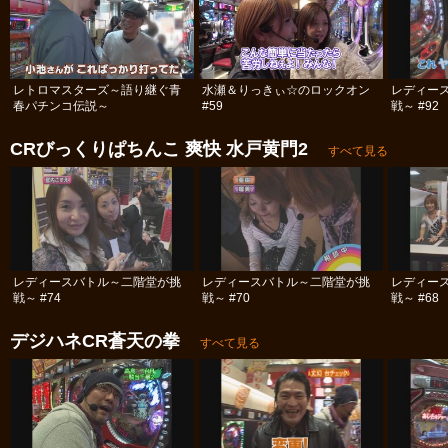
レトロマスターズ～語り継ぐ青
水瀬＆りっきぃ☆のロックオン
レディー
春パチンコ伝説～
#59
戦～ #92
CRびっくりぱちんこ 爽快 水戸黄門2
すべて見る
レディースバトル～二階堂が挑
レディースバトル～二階堂が挑
レディー
戦～ #74
戦～ #70
戦～ #68
デジハネCR蒼天の拳
すべて見る