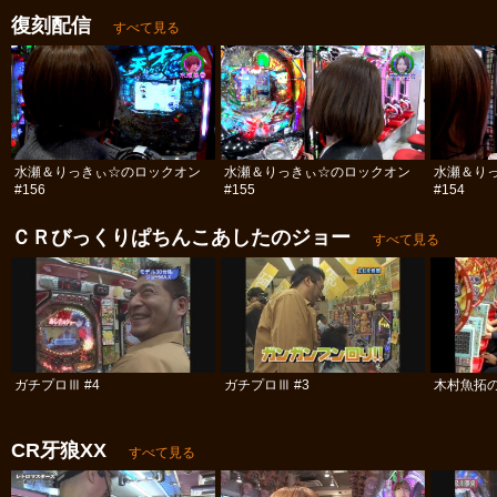
復刻配信
すべて見る
水瀬＆りっきぃ☆のロックオン
水瀬＆りっきぃ☆のロックオン
水瀬＆り
#156
#155
#154
ＣＲびっくりぱちんこあしたのジョー
すべて見る
ガチプロⅢ #4
ガチプロⅢ #3
木村魚拓の
CR牙狼XX
すべて見る