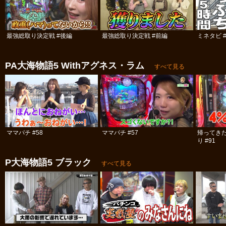
最強総取り決定戦 #後編
最強総取り決定戦 #前編
ミネタビ #
PA大海物語5 Withアグネス・ラム
すべて見る
ママパチ #58
ママパチ #57
帰ってき
り #91
P大海物語5 ブラック
すべて見る