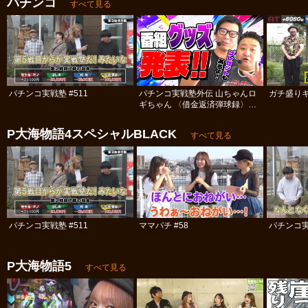
パチンコ
すべて見る
パチンコ実戦塾 #511
パチンコ実戦塾外伝 山ちゃんロ
ガチ盛りキ
ギちゃん 〈借金返済弾球録〉
#113
P大海物語4スペシャルBLACK
すべて見る
パチンコ実戦塾 #511
ママパチ #58
パチンコ実
P大海物語5
すべて見る