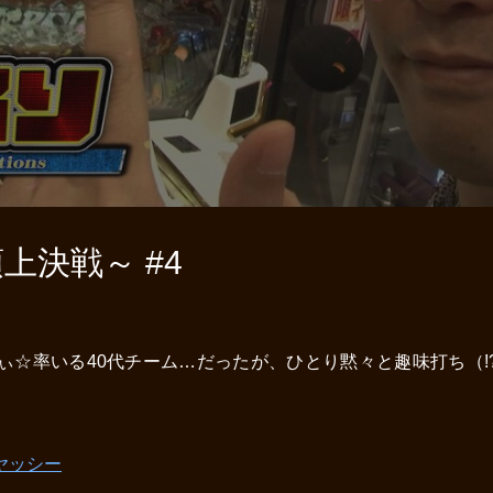
上決戦～ #4
ぃ☆率いる40代チーム…だったが、ひとり黙々と趣味打ち（
ヤッシー