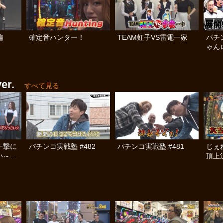
編
確定音ハンター！
TEAM虹子VS雷電一家
パチ
ゃん
済弾球
r.
すべて見る
一撃に
パチンコ実戦塾 #482
パチンコ実戦塾 #481
じぇ
い～
頂上決