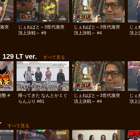
代激突
じぇねばと～3世代激突
じぇねばと～3世代激突
じぇ
頂上決戦～ #9
頂上決戦～ #4
頂上決
 LT ver.
すべて見る
塾 #
帰ってきた なんとか１ぐ
じぇねばと～3世代激突
じぇ
らんぷり #81
頂上決戦～ #4
頂上決
T
すべて見る