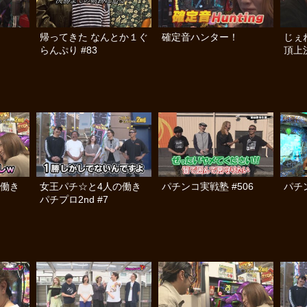
帰ってきた なんとか１ぐ
確定音ハンター！
じぇ
らんぷり #83
頂上決
の働き
女王パチ☆と4人の働き
パチンコ実戦塾 #506
パチン
パチプロ2nd #7