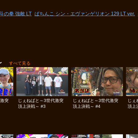
斗の拳 強敵 LT
ぱちんこ シン・エヴァンゲリオン 129 LT ver.
～
すべて見る
代激突
じぇねばと～3世代激突
じぇねばと～3世代激突
じぇ
頂上決戦～ #3
頂上決戦～ #4
頂上決