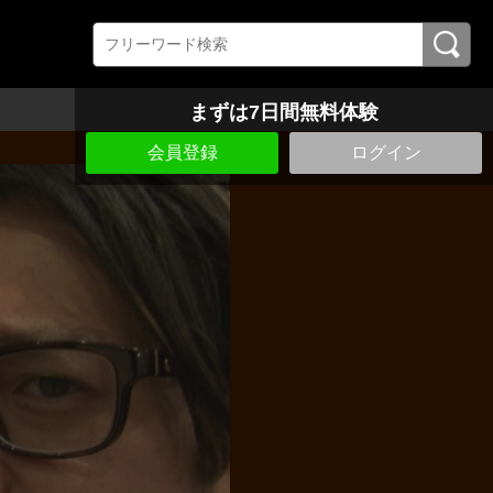
まずは7日間無料体験
会員登録
ログイン