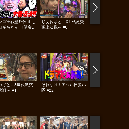
ンコ実戦塾外伝 山ち
じぇねばと～3世代激突
じぇねばと～3世代
ロギちゃん 〈借金返
頂上決戦～ #6
頂上決戦～ #5
録〉 #80
ねばと～3世代激突
それゆけ！アツい日狙い
ハセガワヤングマン
戦～ #4
隊 #22
#177