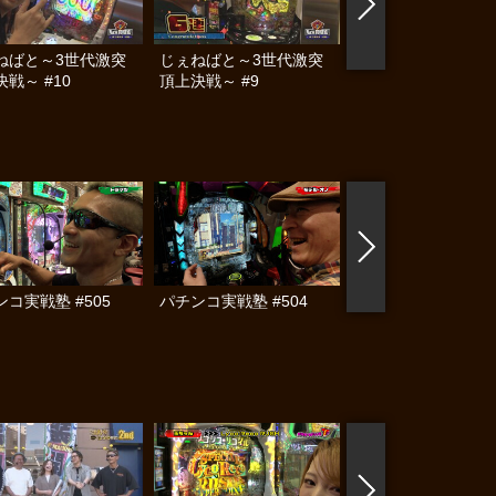
ねばと～3世代激突
じぇねばと～3世代激突
GACHI×ガチ #8
戦～ #10
頂上決戦～ #9
コ実戦塾 #505
パチンコ実戦塾 #504
パチンコ実戦塾 #50