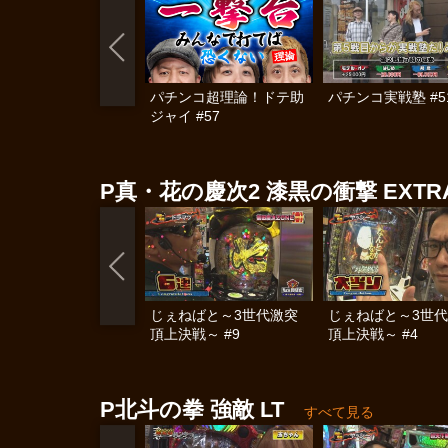
パチンコ超理論！ドテ助
パチンコ実戦塾 #5
ジャイ #57
P真・花の慶次2 漆黒の衝撃 EXTRA
じぇねばと～3世代激突
じぇねばと～3世
頂上決戦～ #9
頂上決戦～ #4
P北斗の拳 強敵 LT
すべて見る