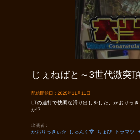
じぇねばと～3世代激突頂
配信開始日：2025年11月11日
LTの連打で快調な滑り出しをした、かおりっき
か!?
出演者
かおりっきぃ☆
しゅんく堂
ちょび
トラマツ