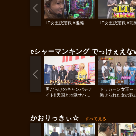
LT女王決定戦 #後編
LT女王決定戦 #前
eシャーマンキング でっけぇえなve
男だらけのキャンパチナ
ドッカーン女王～
イト!!天国と地獄サバイ
魅せられた女の戦
バル
#1
かおりっきぃ☆
すべて見る