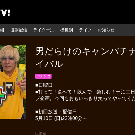
組
復刻配信
ライター別
機種別
ライブ
お知らせ
男だらけのキャンパチ
イバル
パチンコ
■日曜日
■打って！食べて！飲んで！楽しむ！一泊二
プ企画。今回もおもいっきり笑ってやってく
■初回放送・配信日
5月10日 (日)22時00分～
出演者