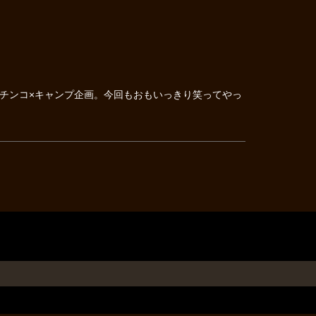
チンコ×キャンプ企画。今回もおもいっきり笑ってやっ