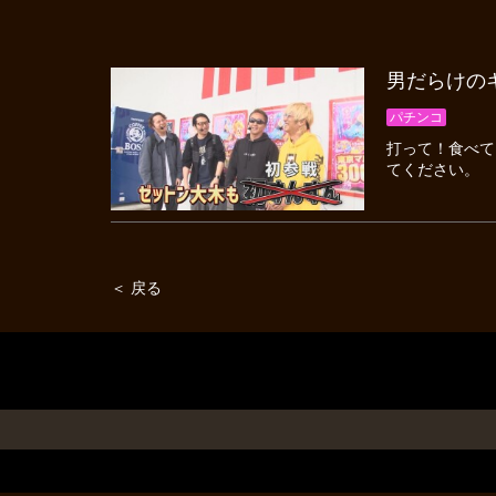
男だらけの
パチンコ
打って！食べて
てください。
＜ 戻る