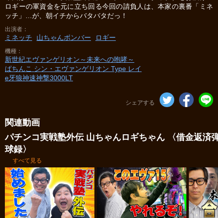
ロギーの軍資金を元に立ち回る今回の請負人は、本家の裏番「ミネ
ッチ」…が、朝イチからバタバタだっ！
出演者
ミネッチ
山ちゃんボンバー
ロギー
機種
新世紀エヴァンゲリオン～未来への咆哮～
ぱちんこ シン・エヴァンゲリオン Type レイ
e牙狼神速神撃3000LT
シェアする
関連動画
パチンコ実戦塾外伝 山ちゃんロギちゃん 〈借金返済
球録〉
すべて見る