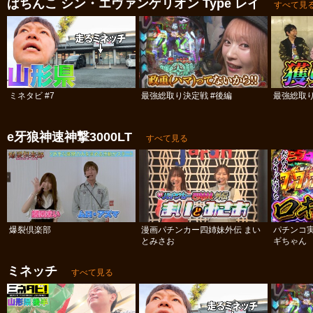
ぱちんこ シン・エヴァンゲリオン Type レイ
すべて見
ミネタビ #7
最強総取り決定戦 #後編
最強総取り
e牙狼神速神撃3000LT
すべて見る
爆裂倶楽部
漫画パチンカー四姉妹外伝 まい
パチンコ
とみさお
ギちゃん 
#62
ミネッチ
すべて見る