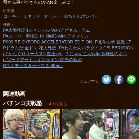
留する事ができるのか?お楽しみに！
出演者
コーキー
ミネッチ
ヤッシー
山ちゃんボンバー
機種
PA大海物語4スペシャル Withアグネス・ラム
PAスーパー海物語 IN 沖縄5 with アイマリン
P009 RE:CYBORG ACCELERATOR EDITION
P北斗の拳 強敵 LT
Pドラムだ!金ドン 花火外伝
PAわんわんパラダイスCELEBRATION
eFからくりサーカス2 魔王ver.
P にゃんこ大戦争 多様性のネコ
e ソードアート・オンライン 閃光の軌跡
Pネオモンスターハウス 99Ver.
シェアする
関連動画
パチンコ実戦塾
すべて見る