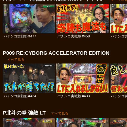
パチンコ実戦塾 #477
パチンコ実戦塾 #458
パチンコ実
P009 RE:CYBORG ACCELERATOR EDITION
すべて見る
パチンコ実戦塾 #434
パチンコ実戦塾 #433
パチンコ実
P北斗の拳 強敵 LT
すべて見る