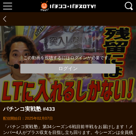
この動画を視聴するにはログインが必要です。
ログイン
パチンコ実戦塾 #433
配信開始日：2025年02月07日
「パチンコ実戦塾」第34シーズン6戦目前半戦をお届けします！メ
ンバー4人がプラス収支を目指し立ち回ります。今シーズンは全員残