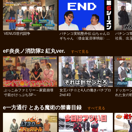
VENUS世代闘争
パチンコ実戦塾外伝 山ちゃんロ
パチンコ
ギちゃん 〈借金返済弾球録〉
社長、出
#98
#12
eF炎炎ノ消防隊2 紅丸ver.
すべて見る
ぶっこみファミリー～家庭崩壊
女王パチ☆と4人の働きパチプロ
ドッカー
寸前がけっぷちSP～
2nd #3
れた女の戦
e一方通行 とある魔術の禁書目録
すべて見る