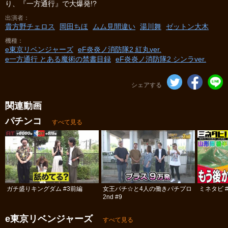
り、『一方通行』で大爆発!?
出演者
貴方野チェロス
岡田ちほ
ムム見間違い
湯川舞
ゼットン大木
機種
e東京リベンジャーズ
eF炎炎ノ消防隊2 紅丸ver.
e一方通行 とある魔術の禁書目録
eF炎炎ノ消防隊2 シンラver.
シェアする
関連動画
パチンコ
すべて見る
ガチ盛りキングダム #3前編
女王パチ☆と4人の働きパチプロ
ミネタビ #
2nd #9
e東京リベンジャーズ
すべて見る