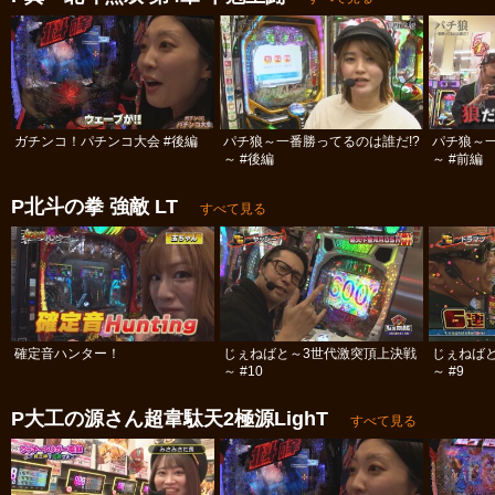
ガチンコ！パチンコ大会 #後編
パチ狼～一番勝ってるのは誰だ!?
パチ狼～一
～ #後編
～ #前編
P北斗の拳 強敵 LT
すべて見る
確定音ハンター！
じぇねばと～3世代激突頂上決戦
じぇねば
～ #10
～ #9
P大工の源さん超韋駄天2極源LighT
すべて見る