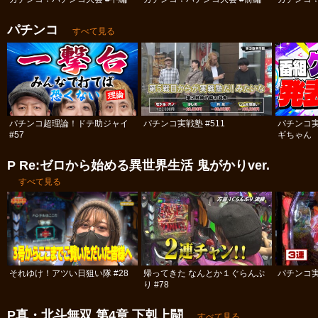
パチンコ
すべて見る
パチンコ超理論！ドテ助ジャイ
パチンコ実戦塾 #511
パチンコ
#57
ギちゃん 
#113
P Re:ゼロから始める異世界生活 鬼がかりver.
すべて見る
それゆけ！アツい日狙い隊 #28
帰ってきた なんとか１ぐらんぷ
パチンコ実
り #78
P真・北斗無双 第4章 下剋上闘
すべて見る