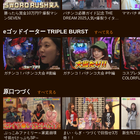
勝ったら賞金10万円!? 爆裂マシ
パチンコ必勝ガイド記念 THE
ママパチ #
ンSEVEN
DREAM 2025人気×爆裂ライター
決定戦 #1
eゴッドイーター TRIPLE BURST
すべて見る
ガチンコ！パチンコ大会 #後編
ガチンコ！パチンコ大会 #中編
コスプレ
COLORFU
原口つづく
すべて見る
ぶっこみファミリー～家庭崩壊
まい・らぎ・つづくで目指せ3万
新生!!LT
寸前がけっぷちSP～
発！！