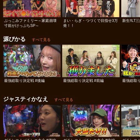
ぶっこみファミリー～家庭崩壊
まい・らぎ・つづくで目指せ3万
新生!!LT
寸前がけっぷちSP～
発！！
源ぴかる
すべて見る
最強総取り決定戦 #後編
最強総取り決定戦 #前編
最強総取
ジャスティかなえ
すべて見る