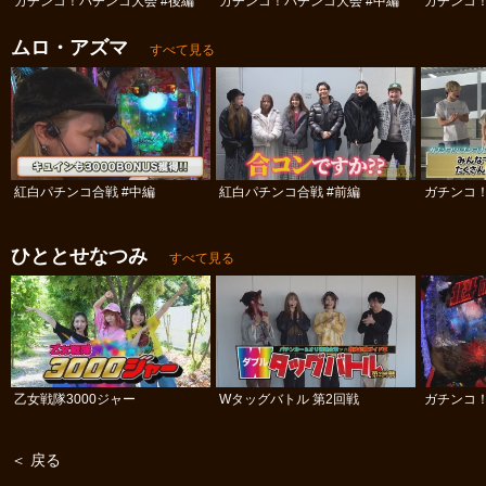
ガチンコ！パチンコ大会 #後編
ガチンコ！パチンコ大会 #中編
ガチンコ！
ムロ・アズマ
すべて見る
紅白パチンコ合戦 #中編
紅白パチンコ合戦 #前編
ガチンコ！
ひととせなつみ
すべて見る
乙女戦隊3000ジャー
Wタッグバトル 第2回戦
ガチンコ！
＜ 戻る