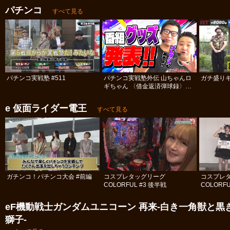
パチンコ
すべて見る
パチンコ実戦塾 #511
パチンコ実戦塾外伝 山ちゃんロ
ガチ盛りキ
ギちゃん 〈借金返済弾球録〉
#113
e 仮面ライダー電王
すべて見る
ガチンコ！パチンコ大会 #前編
コスプレタッグリーグ
コスプレ
COLORFUL #3 後半戦
COLORFU
eF機動戦士ガンダムユニコーン 再来‐白き一角獣と黒
獅子‐