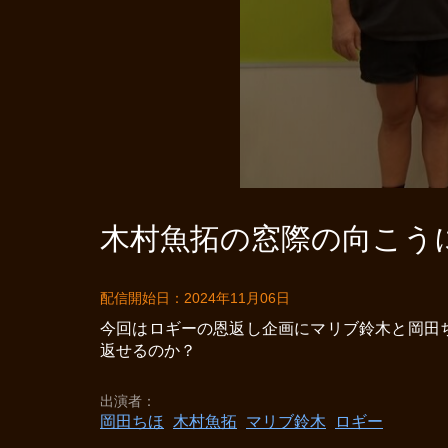
木村魚拓の窓際の向こうに 
配信開始日：2024年11月06日
今回はロギーの恩返し企画にマリブ鈴木と岡田
返せるのか？
出演者
岡田ちほ
木村魚拓
マリブ鈴木
ロギー