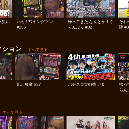
日狙い
ハセガワヤングマン
帰ってきた なんとか１ぐ
それ
#196
らんぷり #92
隊 #3
クション
すべて見る
旭川興業 #37
パチスロ実戦塾 #40
帰っ
らんぷ
すべて見る