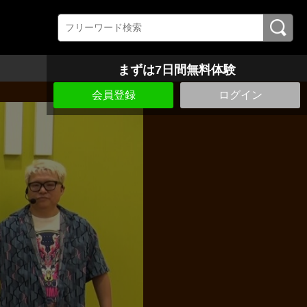
まずは7日間無料体験
会員登録
ログイン