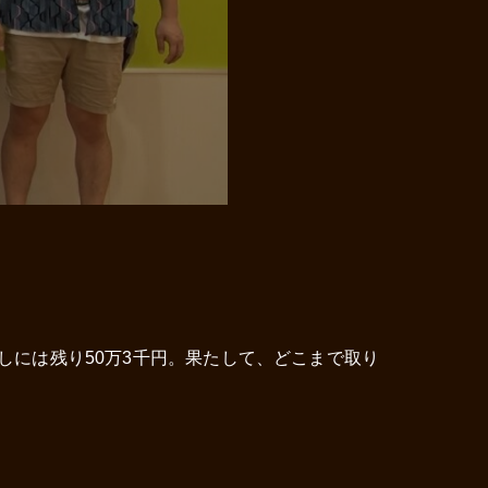
には残り50万3千円。果たして、どこまで取り