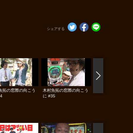
シェアする
魚拓の窓際の向こう
木村魚拓の窓際の向こう
木村魚拓の窓際の向
4
に #35
に #36