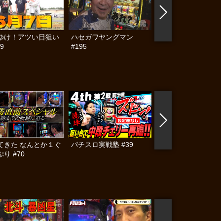
ゆけ！アツい日狙い
ハセガワヤングマン
帰ってきた なんと
9
#195
らんぷり #91
てきた なんとか１ぐ
パチスロ実戦塾 #39
帰ってきた なんと
り #70
らんぷり #69