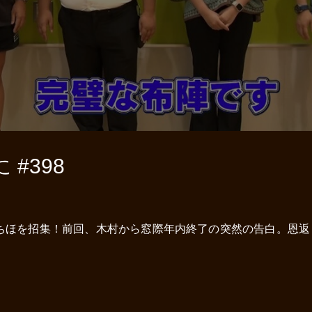
#398
ちほを招集！前回、木村から窓際年内終了の突然の告白。恩返し