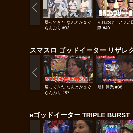
帰ってきた なんとか１ぐ
それゆけ！アツい
らんぷり #93
隊 #40
スマスロ ゴッドイーター リザレ
帰ってきた なんとか１ぐ
旭川興業 #38
らんぷり #87
eゴッドイーター TRIPLE BURST