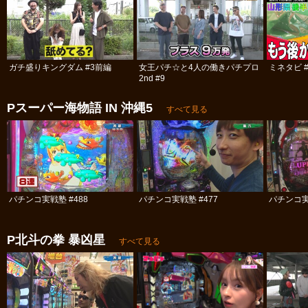
ガチ盛りキングダム #3前編
女王パチ☆と4人の働きパチプロ
ミネタビ #
2nd #9
Pスーパー海物語 IN 沖縄5
すべて見る
パチンコ実戦塾 #488
パチンコ実戦塾 #477
パチンコ実
P北斗の拳 暴凶星
すべて見る