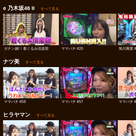
#61
e 乃木坂46 II
すべて見る
ガチン娘!！着ぐるみ倶楽部
ママパチ #20
旭川興業 #
ナツ美
すべて見る
ママパチ #58
ママパチ #57
ママパチ #
ヒラヤマン
すべて見る