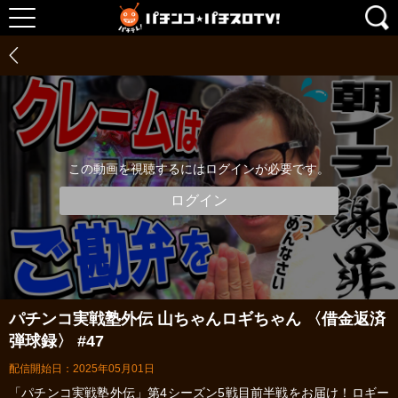
この動画を視聴するにはログインが必要です。
ログイン
パチンコ実戦塾外伝 山ちゃんロギちゃん 〈借金返済
弾球録〉 #47
配信開始日：2025年05月01日
「パチンコ実戦塾外伝」第4シーズン5戦目前半戦をお届け！ロギー