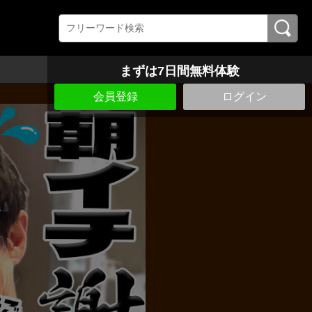
まずは7日間無料体験
会員登録
ログイン