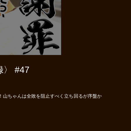
 #47
！山ちゃんは全敗を阻止すべく立ち回るが序盤か