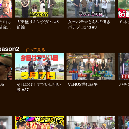
 山ち
ガチ盛りキングダム #3
女王パチ☆と4人の働き
ミネタ
借金返
前編
パチプロ2nd #9
ason2
すべて見る
05
それゆけ！アツい日狙い
VENUS世代闘争
パチン
隊 #37