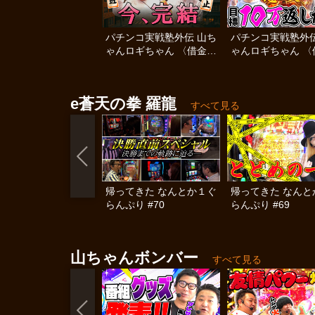
パチンコ実戦塾外伝 山ち
パチンコ実戦塾外伝
ゃんロギちゃん 〈借金返
ゃんロギちゃん 〈
済弾球録〉 #50
済弾球録〉 #48
e蒼天の拳 羅龍
すべて見る
帰ってきた なんとか１ぐ
帰ってきた なんと
らんぷり #70
らんぷり #69
山ちゃんボンバー
すべて見る