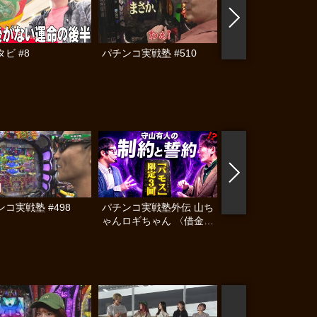
ビ #8
パチンコ実戦塾 #510
パチンコ実戦塾外伝
ゃんロギちゃん 〈
済弾球録〉 #112
コ実戦塾 #498
パチンコ実戦塾外伝 山ち
パチンコ実戦塾 #49
ゃんロギちゃん 〈借金返
済弾球録〉 #100