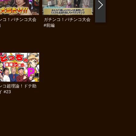
ンコ！パチンコ大会
ガチンコ！パチンコ大会
パチンコ実戦塾外伝
編
#前編
ゃんロギちゃん 〈
済弾球録〉 #48
ンコ超理論！ドテ助
 #23