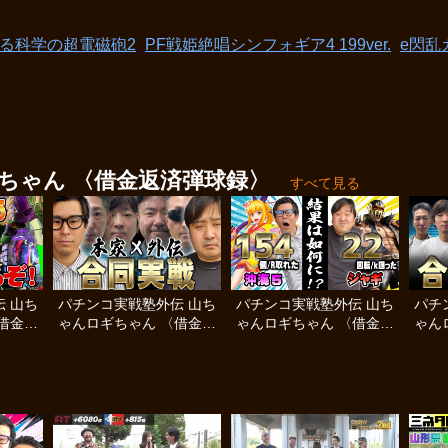
ある科学の超電磁砲2
PF戦姫絶唱シンフォギア4 199ver.
e閃乱
ちゃん 〈借金返済弾球録〉
すべて見る
 山ち
パチンコ実戦塾外伝 山ち
パチンコ実戦塾外伝 山ち
パチ
借金返
ゃんロギちゃん 〈借金返
ゃんロギちゃん 〈借金返
ゃん
済弾球録〉 #3
済弾球録〉 #4
済弾球