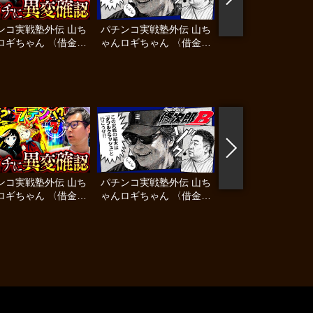
ンコ実戦塾外伝 山ち
パチンコ実戦塾外伝 山ち
ミネタビ #6
ロギちゃん 〈借金返
ゃんロギちゃん 〈借金返
録〉 #109
済弾球録〉 #108
ンコ実戦塾外伝 山ち
パチンコ実戦塾外伝 山ち
パチンコ実戦塾外伝
ロギちゃん 〈借金返
ゃんロギちゃん 〈借金返
ゃんロギちゃん 〈
録〉 #109
済弾球録〉 #108
済弾球録〉 #107