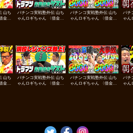
 山ち
パチンコ実戦塾外伝 山ち
パチンコ実戦塾外伝 山ち
パチ
借金返
ゃんロギちゃん 〈借金返
ゃんロギちゃん 〈借金返
ゃん
済弾球録〉 #111
済弾球録〉 #110
済弾球
 山ち
パチンコ実戦塾外伝 山ち
パチンコ実戦塾外伝 山ち
パチ
借金返
ゃんロギちゃん 〈借金返
ゃんロギちゃん 〈借金返
ゃん
済弾球録〉 #111
済弾球録〉 #110
済弾球