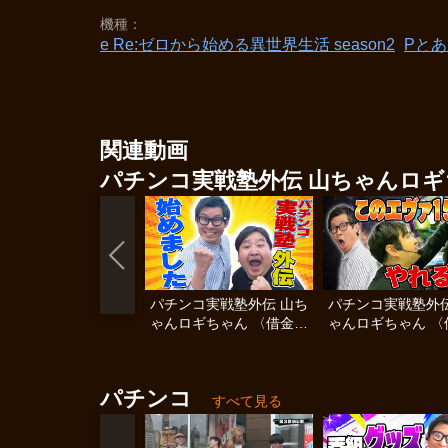
機種
e Re:ゼロから始める異世界生活 season2
Pと
関連動画
パチンコ実戦塾外伝 山ちゃんロギ
パチンコ実戦塾外伝 山ち
パチンコ実戦塾外伝
ゃんロギちゃん 〈借金返
ゃんロギちゃん 〈
済弾球録〉 #1
済弾球録〉 #2
パチンコ
すべて見る