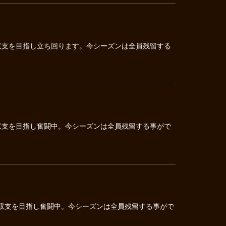
収支を目指し立ち回ります。今シーズンは全員残留する
収支を目指し奮闘中。今シーズンは全員残留する事がで
ス収支を目指し奮闘中。今シーズンは全員残留する事がで