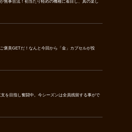
が無事合流！初当たり軽めの機種に着目し、真の楽し
ご褒美GETだ！なんと今回から「金」カプセルが投
収支を目指し奮闘中。今シーズンは全員残留する事がで