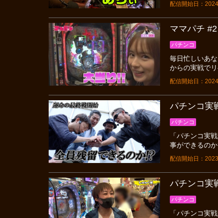
配信開始日：2024
ママパチ #2
パチンコ
毎日忙しいあな
からの実戦でリ
配信開始日：2024
パチンコ実戦
パチンコ
「パチンコ実戦
事ができるのか
配信開始日：2023
パチンコ実戦
パチンコ
「パチンコ実戦