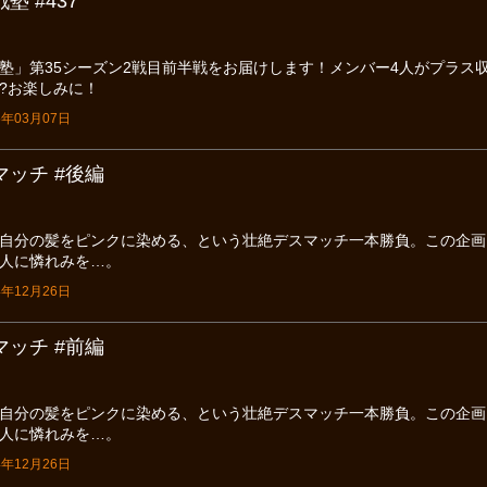
塾 #437
塾」第35シーズン2戦目前半戦をお届けします！メンバー4人がプラス
?お楽しみに！
年03月07日
ッチ #後編
自分の髪をピンクに染める、という壮絶デスマッチ一本勝負。この企画
人に憐れみを…。
年12月26日
ッチ #前編
自分の髪をピンクに染める、という壮絶デスマッチ一本勝負。この企画
人に憐れみを…。
年12月26日