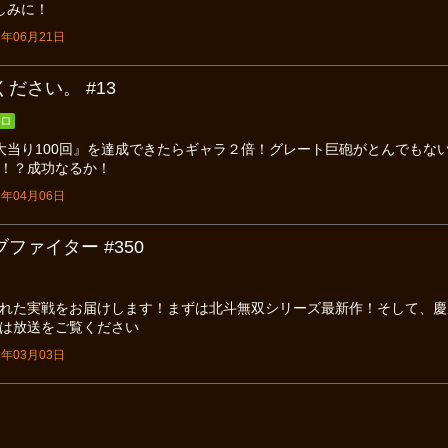
しみに！
年06月21日
ださい。 #13
ロ
大当り100回』を達成できたらギャラ２倍！グレート巨砲がとんでもな
！？成功なるか！
年04月06日
ファイター #350
れた実戦をお届けします！まずは北斗無双シリーズ最新作！そして、慶
は放送をご覧ください
年03月03日