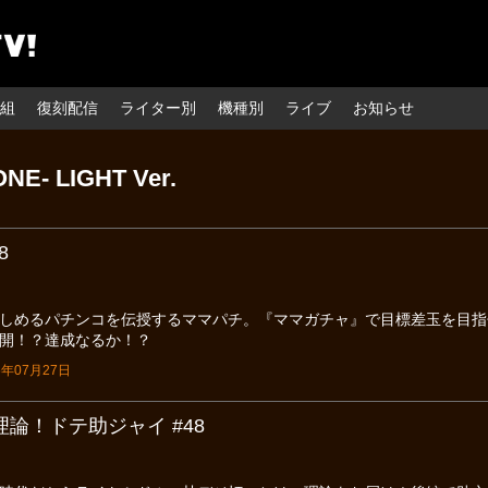
組
復刻配信
ライター別
機種別
ライブ
お知らせ
‐ LIGHT Ver.
8
しめるパチンコを伝授するママパチ。『ママガチャ』で目標差玉を目指
開！？達成なるか！？
年07月27日
論！ドテ助ジャイ #48