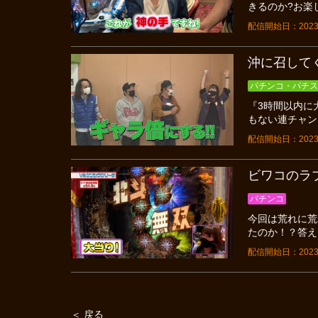
きるのか?お楽
配信開始日：2023
沖に召してく
パチンコ・パチス
『3時間以内に
もない連チャン
配信開始日：2023
ビワコのラブ
パチンコ
今回は荒れに荒
たのか！？答え
配信開始日：2023
＜ 戻る