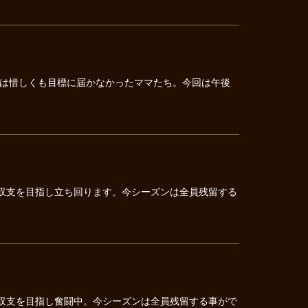
は惜しくも目標に届かなかったママたち。今回は午後
ス収支を目指し立ち回ります。今シーズンは全員残留する
ス収支を目指し奮闘中。今シーズンは全員残留する事がで