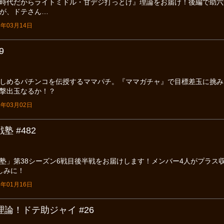
時代だからライトミドル・甘デジ打っとけ』理論をお届け！後編で助六
が、ドテさん…
年03月14日
9
しめるパチンコを伝授するママパチ。『ママガチャ』で目標差玉に挑み
撃出玉なるか！？
年03月02日
塾 #482
塾」第38シーズン6戦目後半戦をお届けします！メンバー4人がプラス
しみに！
年01月16日
論！ドテ助ジャイ #26