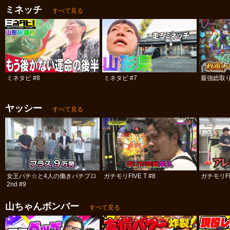
ミネッチ
すべて見る
ミネタビ #8
ミネタビ #7
最強総取り
ヤッシー
すべて見る
女王パチ☆と4人の働きパチプロ
ガチモリFIVE T #8
ガチモリFIV
2nd #9
山ちゃんボンバー
すべて見る