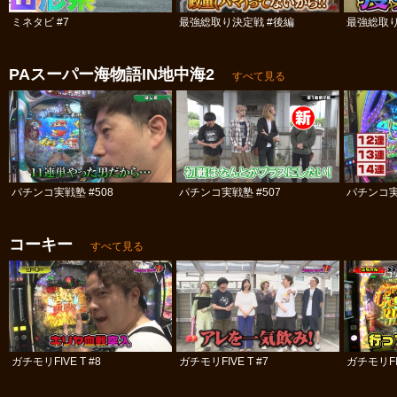
ミネタビ #7
最強総取り決定戦 #後編
最強総取り
PAスーパー海物語IN地中海2
すべて見る
パチンコ実戦塾 #508
パチンコ実戦塾 #507
パチンコ実
コーキー
すべて見る
ガチモリFIVE T #8
ガチモリFIVE T #7
ガチモリFIV