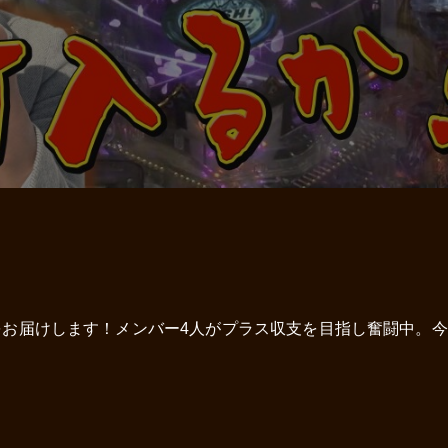
をお届けします！メンバー4人がプラス収支を目指し奮闘中。