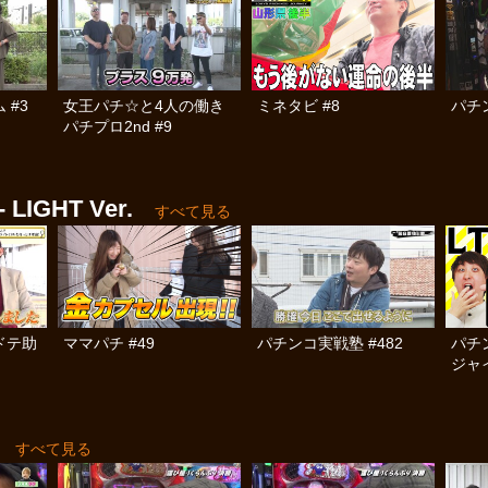
 #3
女王パチ☆と4人の働き
ミネタビ #8
パチン
パチプロ2nd #9
IGHT Ver.
すべて見る
ドテ助
ママパチ #49
パチンコ実戦塾 #482
パチ
ジャイ
すべて見る