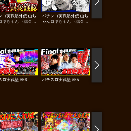
ンコ実戦塾外伝 山ち
パチンコ実戦塾外伝 山ち
ミネタビ #6
ロギちゃん 〈借金返
ゃんロギちゃん 〈借金返
録〉 #109
済弾球録〉 #108
スロ実戦塾 #56
パチスロ実戦塾 #55
パチスロ実戦塾 #54