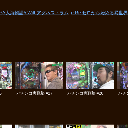
PA大海物語5 Withアグネス・ラム
e Re:ゼロから始める異世界生
6
パチンコ実戦塾 #27
パチンコ実戦塾 #28
パチ