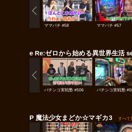
ママパチ #58
ママパチ #57
e Re:ゼロから始める異世界生活 se
パチンコ実戦塾 #506
パチンコ実戦塾 #5
P 魔法少女まどか☆マギカ3
すべて