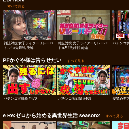
すべて見る
雑誌対抗 女子ライターリレーバ
雑誌対抗 女子ライターリレーバ
パチンコ実
トル!! #先鋒戦 後編
トル!! #先鋒戦 前編
PFかぐや様は告らせたい
すべて見る
パチンコ実戦塾 #470
パチンコ実戦塾 #469
髪染めデス
e Re:ゼロから始める異世界生活 season2
すべて見る